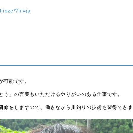
hioze/?hl=ja
が可能です。
とう」の言葉もいただけるやりがいのある仕事です。
研修をしますので、働きながら川釣りの技術も習得できま