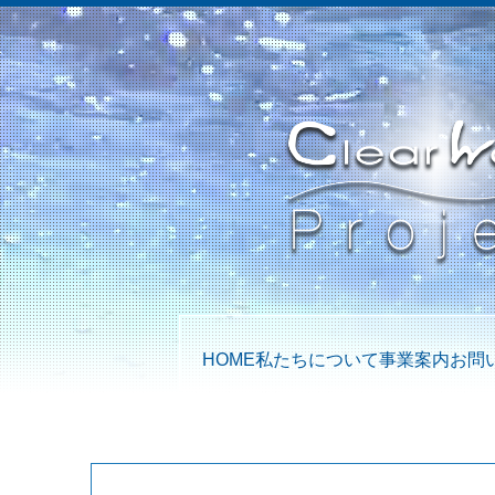
HOME
私たちについて
事業案内
お問