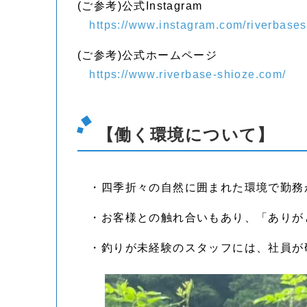
(ご参考)公式Instagram
https://www.instagram.com/riverbases
(ご参考)公式ホームページ
https://www.riverbase-shioze.com/
【働く環境について】
・四季折々の自然に囲まれた環境で勤務
・お客様との触れ合いもあり、「ありが
・釣りが未経験のスタッフには、社員が