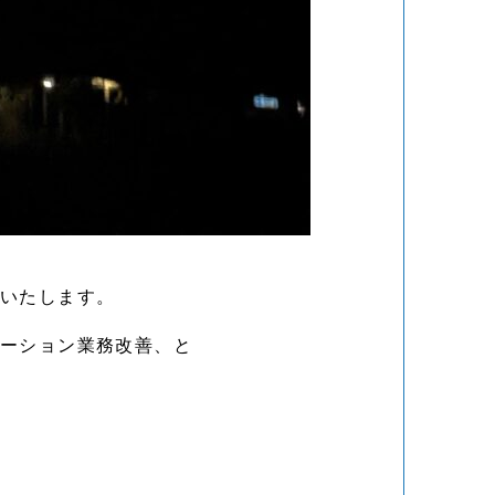
集いたします。
レーション業務改善、と