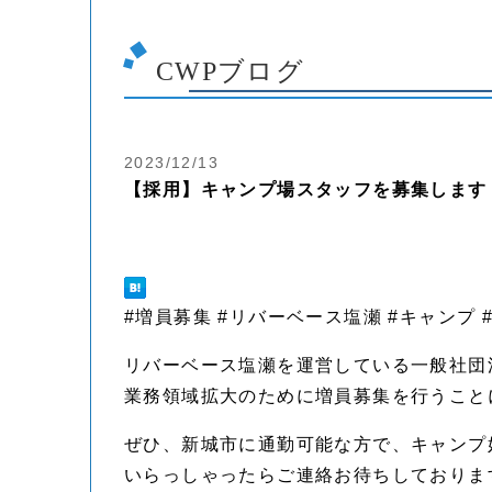
CWPブログ
2023/12/13
【採用】キャンプ場スタッフを募集します
#増員募集 #リバーベース塩瀬 #キャンプ 
リバーベース塩瀬を運営している一般社団法人Cle
業務領域拡大のために増員募集を行うこと
ぜひ、新城市に通勤可能な方で、キャンプ
いらっしゃったらご連絡お待ちしておりま