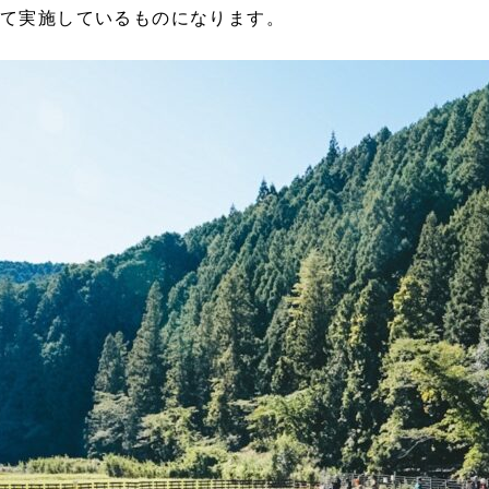
して実施しているものになります。