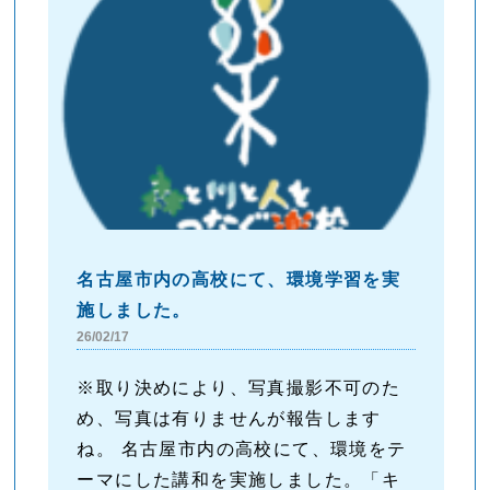
名古屋市内の高校にて、環境学習を実
施しました。
26/02/17
※取り決めにより、写真撮影不可のた
め、写真は有りませんが報告します
ね。 名古屋市内の高校にて、環境をテ
ーマにした講和を実施しました。「キ