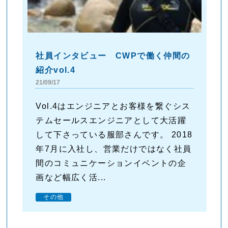
社員インタビュー CWPで働く仲間の
紹介vol.4
21/09/17
Vol.4はエンジニアとお客様を繋ぐシス
テムセールスエンジニアとして大活躍
して下さっている服部さんです。 2018
年7月に入社し、営業だけではなく社員
間のコミュニケーションイベントの企
画など幅広く活...
その他