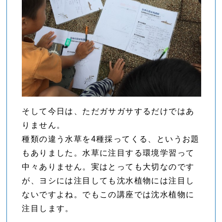
そして今日は、ただガサガサするだけではあ
りません。
種類の違う水草を4種採ってくる、というお題
もありました。水草に注目する環境学習って
中々ありません。実はとっても大切なのです
が、ヨシには注目しても沈水植物には注目し
ないですよね。でもこの講座では沈水植物に
注目します。