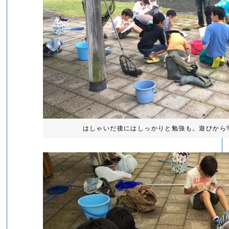
はしゃいだ後にはしっかりと勉強も。遊びから