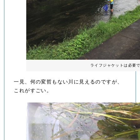
ライフジャケットは必要
一見、何の変哲もない川に見えるのですが、
これがすごい。