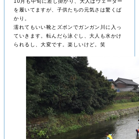
10月も中旬に差し掛かり、大人はウェーダー
を履いてますが、子供たちの元気さは驚くば
かり。
濡れてもいい靴とズボンでガンガン川に入っ
ていきます。転んだら泳ぐし、大人も水かけ
られるし、大変です。楽しいけど。笑