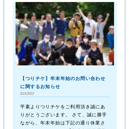
【つりチケ】年末年始のお問い合わせ
に関するお知らせ
21/12/23
平素よりつりチケをご利用頂き誠にあ
りがとうございます。 さて、誠に勝手
ながら、年末年始は下記の通り休業さ