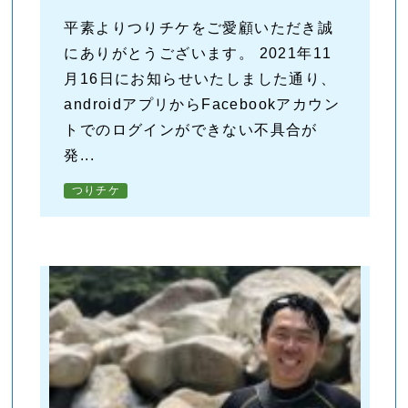
平素よりつりチケをご愛顧いただき誠
にありがとうございます。 2021年11
月16日にお知らせいたしました通り、
androidアプリからFacebookアカウン
トでのログインができない不具合が
発...
つりチケ