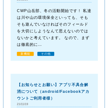
CWP山岳部、冬の活動開始です！ 私達
は川や山の環境保全といっても、そも
そも遊んでいなければそのフィールド
を大切にしようなんて思えないのでは
ないかと考えています。 なので、まず
は徹底的に...
新機能
その他
【お知らせとお願い】アプリ不具合解
消について（android/Facebookアカ
ウントご利用者様）
21/11/19