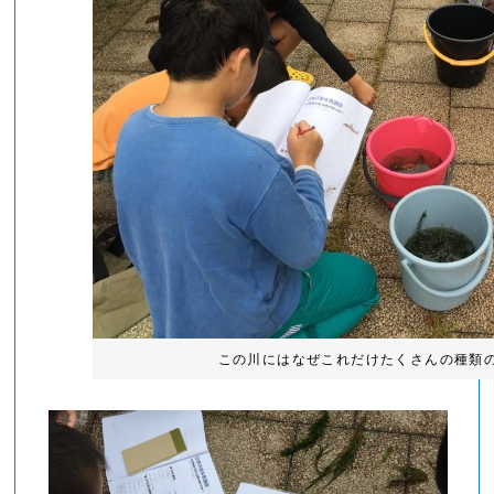
この川にはなぜこれだけたくさんの種類