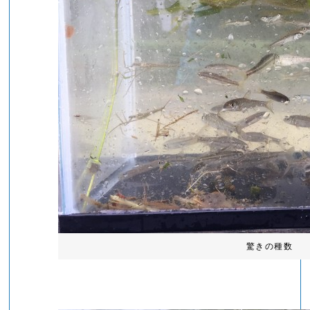
驚きの種数