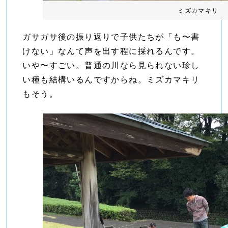
ミズカマキリ
ガサガサ後の振り返りで子供たちが「も〜書
けない」なんて声を出す程に採れるんです。
いや〜すごい。普通の川なら見られない珍し
い種も結構いるんですからね。ミズカマキリ
もそう。