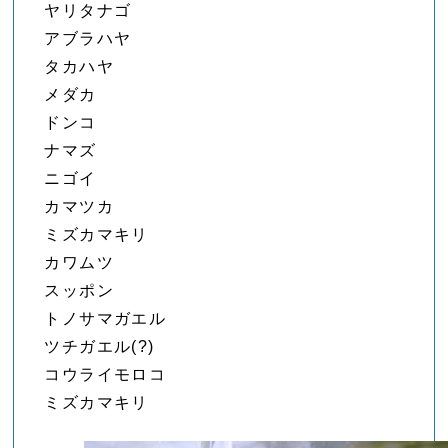
ヤリタナゴ
アブラハヤ
タカハヤ
メダカ
ドンコ
ナマズ
ニゴイ
カマツカ
ミズカマキリ
カワムツ
スッポン
トノサマガエル
ツチガエル(?)
コウライモロコ
ミズカマキリ