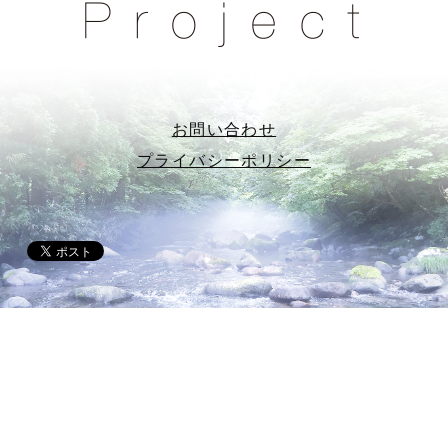
お問い合わせ
プライバシーポリシー