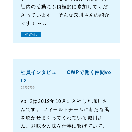
社内の活動にも積極的に参加してくだ
さっています。 そんな森川さんの紹介
です！ --...
その他
社員インタビュー CWPで働く仲間vo
l.2
21/07/09
vol.2は2019年10月に入社した堀川さ
んです。 フィールドチームに新たな風
を吹かせまくってくれている堀川さ
ん。趣味や興味を仕事に繋げていて、