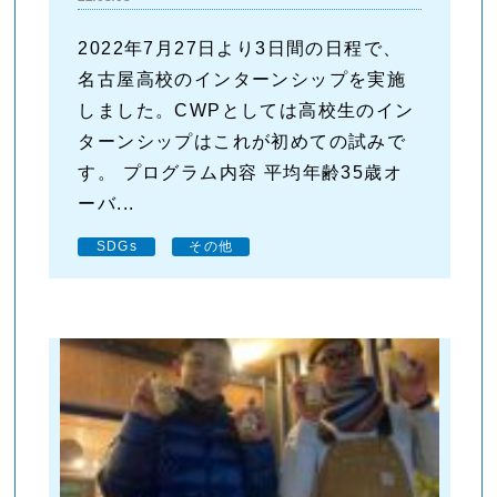
2022年7月27日より3日間の日程で、
名古屋高校のインターンシップを実施
しました。CWPとしては高校生のイン
ターンシップはこれが初めての試みで
す。 プログラム内容 平均年齢35歳オ
ーバ...
SDGs
その他