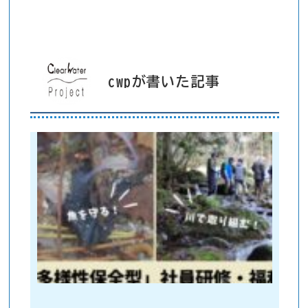
cwpが書いた記事