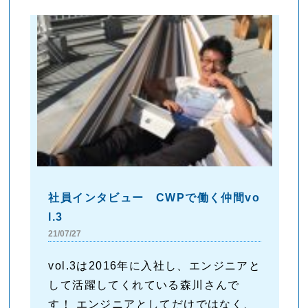
社員インタビュー CWPで働く仲間vo
l.3
21/07/27
vol.3は2016年に入社し、エンジニアと
して活躍してくれている森川さんで
す！ エンジニアとしてだけではなく、