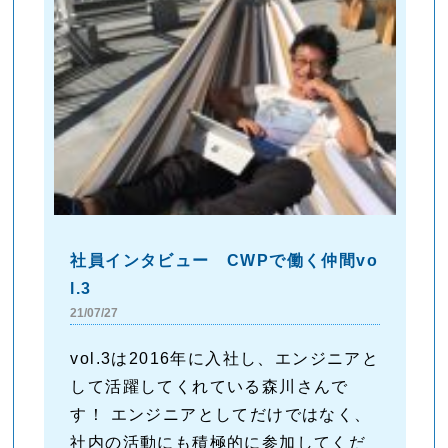
社員インタビュー CWPで働く仲間vo
l.3
21/07/27
vol.3は2016年に入社し、エンジニアと
して活躍してくれている森川さんで
す！ エンジニアとしてだけではなく、
社内の活動にも積極的に参加してくだ