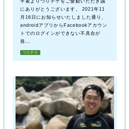
平素よりつりチケをご愛顧いただき誠
にありがとうございます。 2021年11
月16日にお知らせいたしました通り、
androidアプリからFacebookアカウン
トでのログインができない不具合が
発...
つりチケ