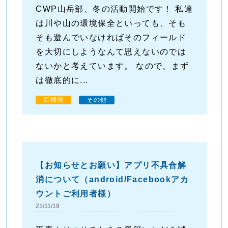
CWP山岳部、冬の活動開始です！ 私達
は川や山の環境保全といっても、そも
そも遊んでいなければそのフィールド
を大切にしようなんて思えないのでは
ないかと考えています。 なので、まず
は徹底的に...
新機能
その他
【お知らせとお願い】アプリ不具合解
消について（android/Facebookアカ
ウントご利用者様）
21/11/19