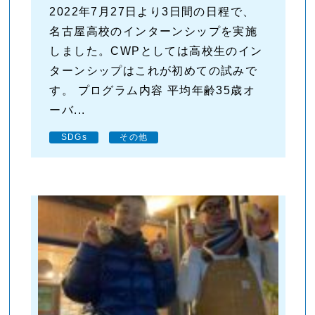
2022年7月27日より3日間の日程で、
名古屋高校のインターンシップを実施
しました。CWPとしては高校生のイン
ターンシップはこれが初めての試みで
す。 プログラム内容 平均年齢35歳オ
ーバ...
SDGs
その他