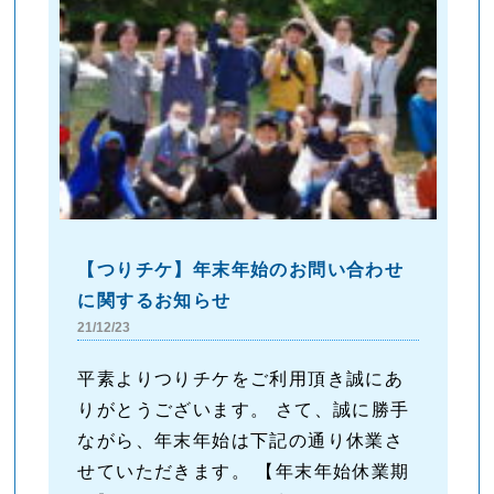
【つりチケ】年末年始のお問い合わせ
に関するお知らせ
21/12/23
平素よりつりチケをご利用頂き誠にあ
りがとうございます。 さて、誠に勝手
ながら、年末年始は下記の通り休業さ
せていただきます。 【年末年始休業期