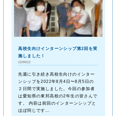
高校生向けインターンシップ第2回を実
施しました！
22/08/12
先週に引き続き高校生向けのインター
ンシップを2022年8月4日〜8月5日の
２日間で実施しました。今回の参加者
は愛知県の東邦高校の2年生の皆さんで
す。 内容は前回のインターンシップと
ほぼ同じです...