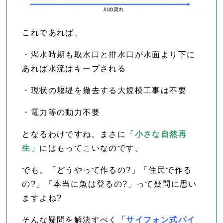
これであれば、
・渇水時期も取水口と排水口が水面より下に
あれば水流はキープされる
・現状の堰堤を撤去する大規模工事は不要
・電力等の動力不要
となるわけですね。まさに
「小さな自然再
生」
にはもってこいなのです。
でも、「どうやって作るの?」「住民で作る
の?」「本当に魚は登るの?」って疑問に思い
ますよね?
そんな疑問を解決すべく
「サイフォン式パイ