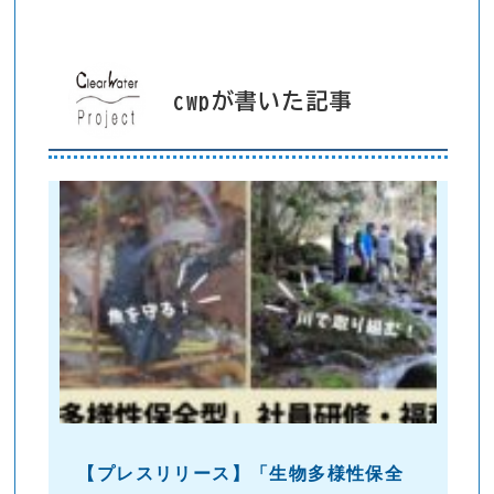
cwpが書いた記事
【プレスリリース】「生物多様性保全