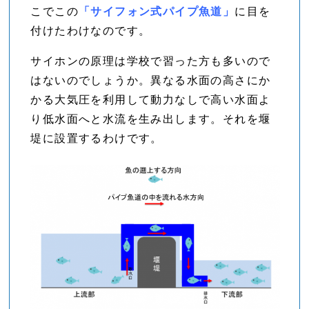
こでこの
「サイフォン式パイプ魚道」
に目を
付けたわけなのです。
サイホンの原理は学校で習った方も多いので
はないのでしょうか。異なる水面の高さにか
かる大気圧を利用して動力なしで高い水面よ
り低水面へと水流を生み出します。それを堰
堤に設置するわけです。