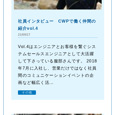
社員インタビュー CWPで働く仲間の
紹介vol.4
21/09/17
Vol.4はエンジニアとお客様を繋ぐシス
テムセールスエンジニアとして大活躍
して下さっている服部さんです。 2018
年7月に入社し、営業だけではなく社員
間のコミュニケーションイベントの企
画など幅広く活...
その他