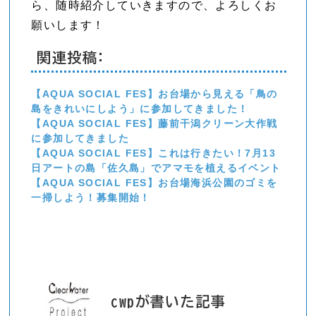
ら、随時紹介していきますので、よろしくお
願いします！
関連投稿:
【AQUA SOCIAL FES】お台場から見える「鳥の
島をきれいにしよう」に参加してきました！
【AQUA SOCIAL FES】藤前干潟クリーン大作戦
に参加してきました
【AQUA SOCIAL FES】これは行きたい！7月13
日アートの島「佐久島」でアマモを植えるイベント
【AQUA SOCIAL FES】お台場海浜公園のゴミを
一掃しよう！募集開始！
cwpが書いた記事