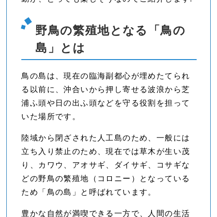
野鳥の繁殖地となる「鳥の
島」とは
鳥の島は、現在の臨海副都心が埋めたてられ
る以前に、沖合いから押し寄せる波浪から芝
浦ふ頭や日の出ふ頭などを守る役割を担って
いた場所です。
陸域から閉ざされた人工島のため、一般には
立ち入り禁止のため、現在では草木が生い茂
り、カワウ、アオサギ、ダイサギ、コサギな
どの野鳥の繁殖地（コロニー）となっている
ため「鳥の島」と呼ばれています。
豊かな自然が満喫できる一方で、人間の生活