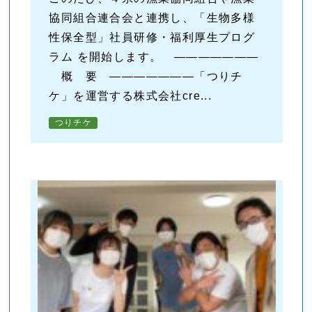
協同組合連合会と連携し、「生物多様
性保全型」社員研修・福利厚生プログ
ラム を開始します。 ―――――――
概 要 ―――――――「つりチ
ケ」を運営する株式会社cre...
つりチケ