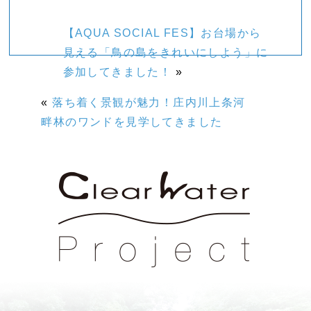
【AQUA SOCIAL FES】お台場から
見える「鳥の島をきれいにしよう」に
参加してきました！
»
«
落ち着く景観が魅力！庄内川上条河
畔林のワンドを見学してきました