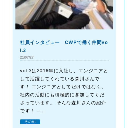
社員インタビュー CWPで働く仲間vo
l.3
21/07/27
vol.3は2016年に入社し、エンジニアと
して活躍してくれている森川さんで
す！ エンジニアとしてだけではなく、
社内の活動にも積極的に参加してくだ
さっています。 そんな森川さんの紹介
です！ --...
その他