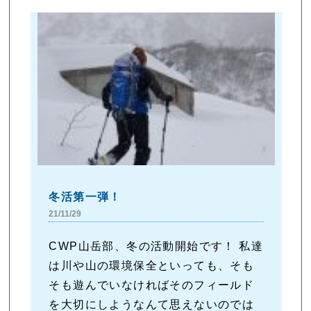
冬活第一弾！
21/11/29
CWP山岳部、冬の活動開始です！ 私達
は川や山の環境保全といっても、そも
そも遊んでいなければそのフィールド
を大切にしようなんて思えないのでは