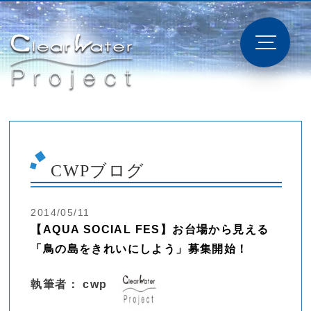
CWPブログ
2014/05/11
【AQUA SOCIAL FES】お台場から見える
「鳥の島をきれいにしよう」募集開始！
執筆者： cwp