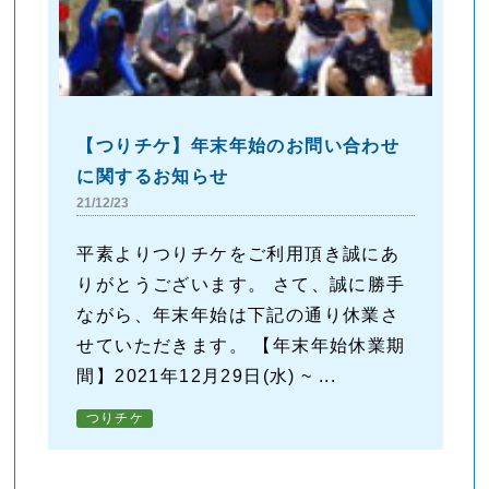
【つりチケ】年末年始のお問い合わせ
に関するお知らせ
21/12/23
平素よりつりチケをご利用頂き誠にあ
りがとうございます。 さて、誠に勝手
ながら、年末年始は下記の通り休業さ
せていただきます。 【年末年始休業期
間】2021年12月29日(水) ~ ...
つりチケ