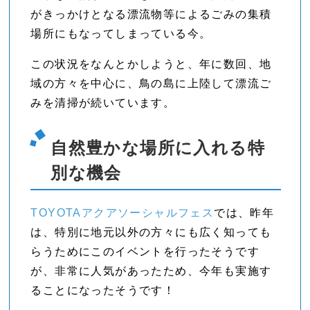
がきっかけとなる漂流物等によるごみの集積
場所にもなってしまっている今。
この状況をなんとかしようと、年に数回、地
域の方々を中心に、鳥の島に上陸して漂流ご
みを清掃が続いています。
自然豊かな場所に入れる特
別な機会
TOYOTAアクアソーシャルフェス
では、昨年
は、特別に地元以外の方々にも広く知っても
らうためにこのイベントを行ったそうです
が、非常に人気があったため、今年も実施す
ることになったそうです！