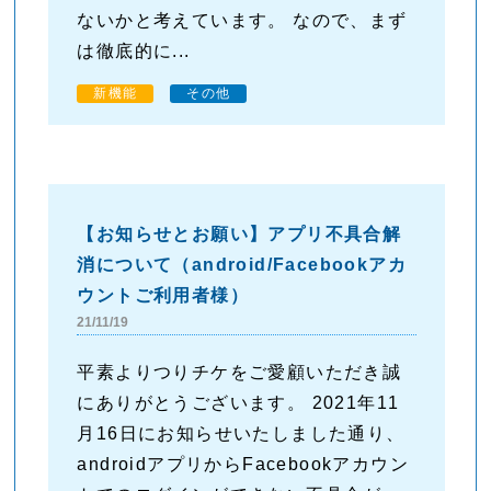
ないかと考えています。 なので、まず
は徹底的に...
新機能
その他
【お知らせとお願い】アプリ不具合解
消について（android/Facebookアカ
ウントご利用者様）
21/11/19
平素よりつりチケをご愛顧いただき誠
にありがとうございます。 2021年11
月16日にお知らせいたしました通り、
androidアプリからFacebookアカウン