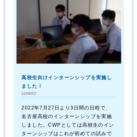
高校生向けインターンシップを実施し
ました！
22/08/03
2022年7月27日より3日間の日程で、
名古屋高校のインターンシップを実施
しました。CWPとしては高校生のイン
ターンシップはこれが初めての試みで