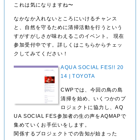
これは気になりますね〜
なかなか入れないところにいけるチャンス
と、自然を守るために清掃活動を行うという
すがすがしさが味わえるこのイベント。 現在
参加受付中です。詳しくはこちらからチェッ
クしてみてください！
AQUA SOCIAL FES!! 20
14 | TOYOTA
CWPでは、今回の鳥の島
清掃を始め、いくつかのプ
ロジェクトに協力し、AQ
UA SOCIAL FES参加者の生の声をAQMAPで
集めていくお手伝いをします。
関係するプロジェクトでの告知が始まった