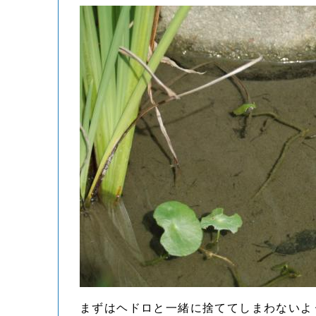
まずはヘドロと一緒に捨ててしまわないよ