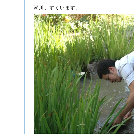
瀬川、すくいます。