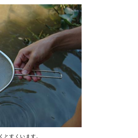
くとすくいます。