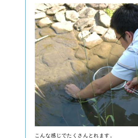
こんな感じでたくさんとれます。