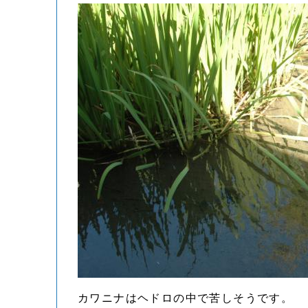
カワニナはヘドロの中で苦しそうです。