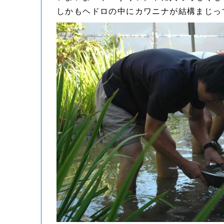
しかもヘドロの中にカワニナが結構まじっ