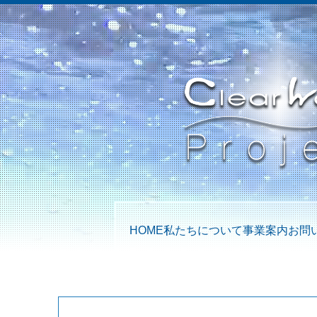
HOME
私たちについて
事業案内
お問