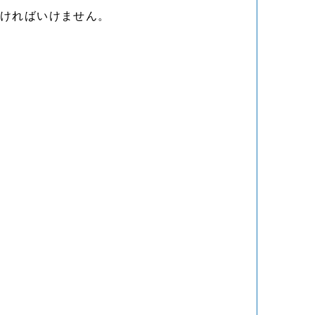
なければいけません。