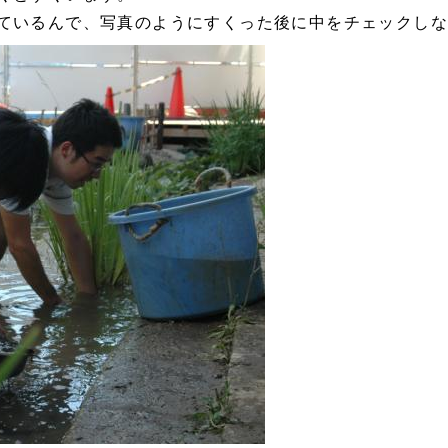
ているんで、写真のようにすくった後に中をチェックし