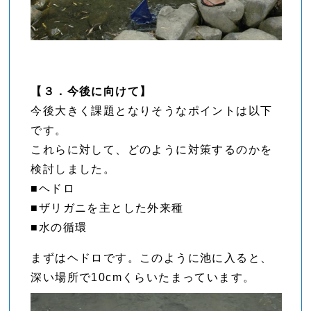
【３．今後に向けて】
今後大きく課題となりそうなポイントは以下
です。
これらに対して、どのように対策するのかを
検討しました。
■ヘドロ
■ザリガニを主とした外来種
■水の循環
まずはヘドロです。このように池に入ると、
深い場所で10cmくらいたまっています。