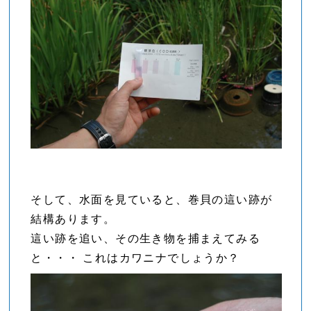
そして、水面を見ていると、巻貝の這い跡が
結構あります。
這い跡を追い、その生き物を捕まえてみる
と・・・ これはカワニナでしょうか？