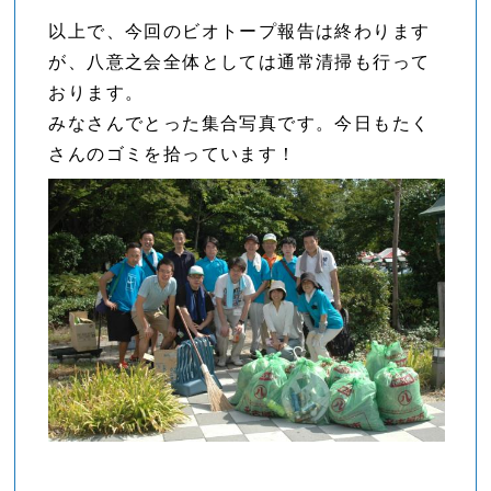
以上で、今回のビオトープ報告は終わります
が、八意之会全体としては通常清掃も行って
おります。
みなさんでとった集合写真です。今日もたく
さんのゴミを拾っています！