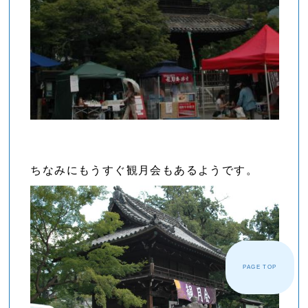
ちなみにもうすぐ観月会もあるようです。
PAGE TOP