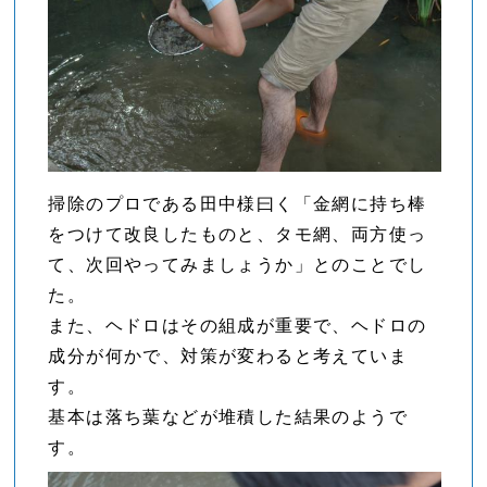
掃除のプロである田中様曰く「金網に持ち棒
をつけて改良したものと、タモ網、両方使っ
て、次回やってみましょうか」とのことでし
た。
また、ヘドロはその組成が重要で、ヘドロの
成分が何かで、対策が変わると考えていま
す。
基本は落ち葉などが堆積した結果のようで
す。