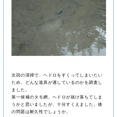
次回の清掃で、ヘドロをすくってしまいたい
ため、どんな道具が適しているのかを調査し
ました。
第一候補のタモ網。ヘドロが抜け落ちてしま
うかと思いましたが、十分すくえました。後
の問題は耐久性でしょうか。