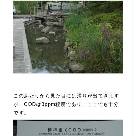
このあたりから見た目には濁りが出てきます
が、CODは3ppm程度であり、ここでも十分
です。