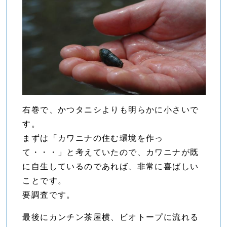
右巻で、かつタニシよりも明らかに小さいで
す。
まずは「カワニナの住む環境を作っ
て・・・」と考えていたので、カワニナが既
に自生しているのであれば、非常に喜ばしい
ことです。
要調査です。
最後にカンチン茶屋横、ビオトープに流れる