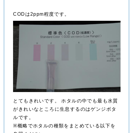
CODは2ppm程度です。
とてもきれいです。 ホタルの中でも最も水質
がきれいなところに生息するのはゲンジボタ
ルです。
※概略でホタルの種類をまとめている以下を