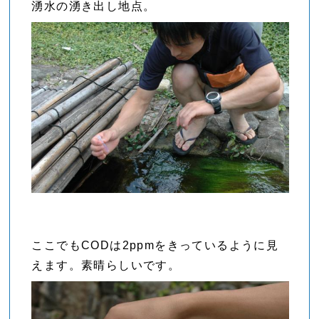
湧水の湧き出し地点。
ここでもCODは2ppmをきっているように見
えます。素晴らしいです。