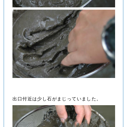
出口付近は少し石がまじっていました。