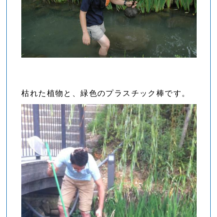
枯れた植物と、緑色のプラスチック棒です。