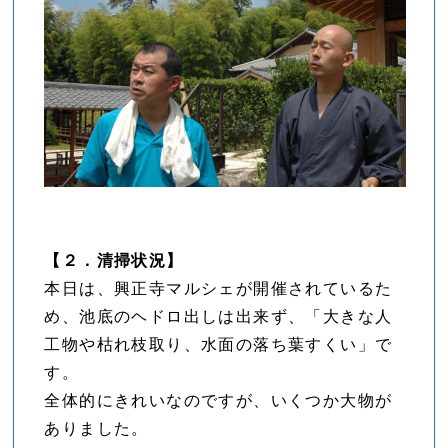
【２．清掃状況】
本日は、興正寺マルシェが開催されているた
め、池底のヘドロ出しは出来ず、「大きな人
工物や枯れ枝取り、水面の落ち葉すくい」で
す。
全体的にきれいなのですが、いくつか大物が
ありました。