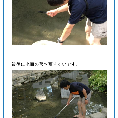
最後に水面の落ち葉すくいです。