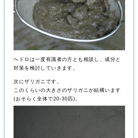
ヘドロは一度有識者の方とも相談し、成分と
対策を検討していきます。
次にザリガニです。
このくらいの大きさのザリガニが結構います
(おそらく全体で20-30匹)。