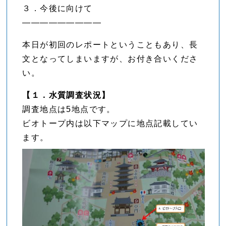
３．今後に向けて
—————————
本日が初回のレポートということもあり、長
文となってしまいますが、お付き合いくださ
い。
【１．水質調査状況】
調査地点は5地点です。
ビオトープ内は以下マップに地点記載してい
ます。