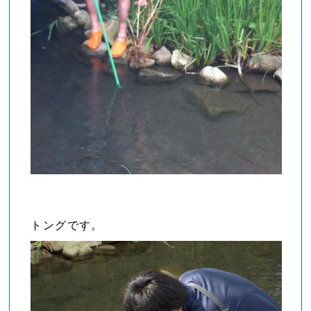
トングです。