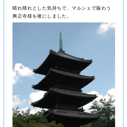
晴れ晴れとした気持ちで、マルシェで賑わう
興正寺様を後にしました。