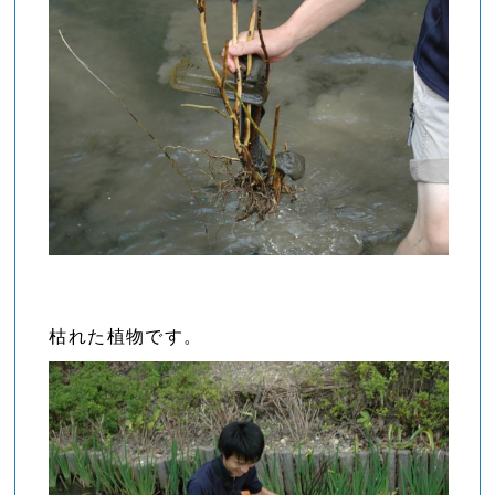
枯れた植物です。