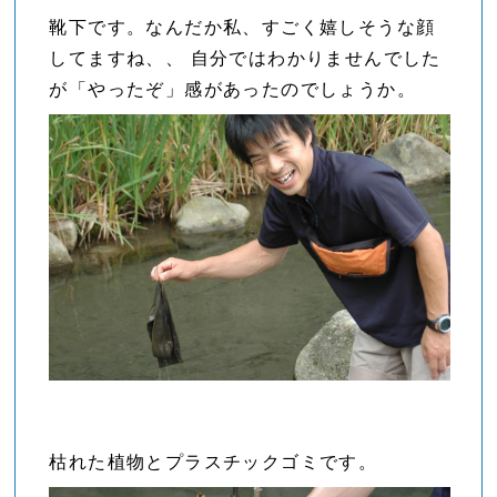
靴下です。なんだか私、すごく嬉しそうな顔
してますね、、 自分ではわかりませんでした
が「やったぞ」感があったのでしょうか。
枯れた植物とプラスチックゴミです。