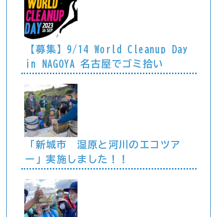
【募集】9/14 World Cleanup Day
in NAGOYA 名古屋でゴミ拾い
「新城市 湿原と河川のエコツア
ー」実施しました！！