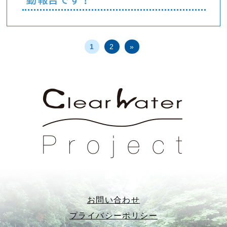
1
2
»
お問い合わせ
プライバシーポリシー