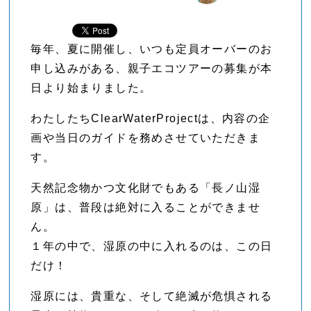
毎年、夏に開催し、いつも定員オーバーのお
申し込みがある、親子エコツアーの募集が本
日より始まりました。
わたしたちClearWaterProjectは、内容の企
画や当日のガイドを務めさせていただきま
す。
天然記念物かつ文化財でもある「長ノ山湿
原」は、普段は絶対に入ることができませ
ん。
１年の中で、湿原の中に入れるのは、この日
だけ！
湿原には、貴重な、そして絶滅が危惧される