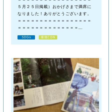
５月２５日掲載）おかげさまで満席に
なりました！ありがとうございます。
＝＝＝＝＝＝＝＝＝＝＝＝＝＝＝＝＝
＝＝＝＝＝＝＝＝＝＝＝＝＝＝...
SDGs
環境CDN