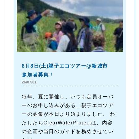
8月8日(土)親子エコツアー@新城市
参加者募集！
26/07/01
毎年、夏に開催し、いつも定員オーバ
ーのお申し込みがある、親子エコツア
ーの募集が本日より始まりました。 わ
たしたちClearWaterProjectは、内容
の企画や当日のガイドを務めさせてい