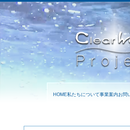
HOME
私たちについて
事業案内
お問