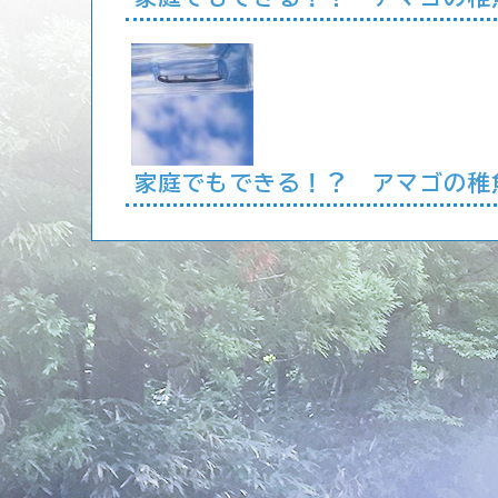
家庭でもできる！？ アマゴの稚