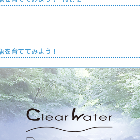
魚を育ててみよう！