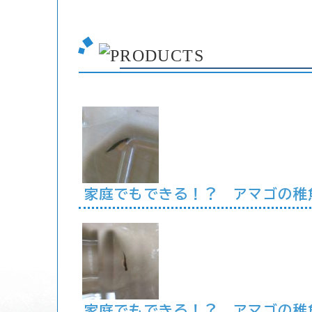
家庭でもできる！？ アマゴの稚魚
家庭でもできる！？ アマゴの稚魚