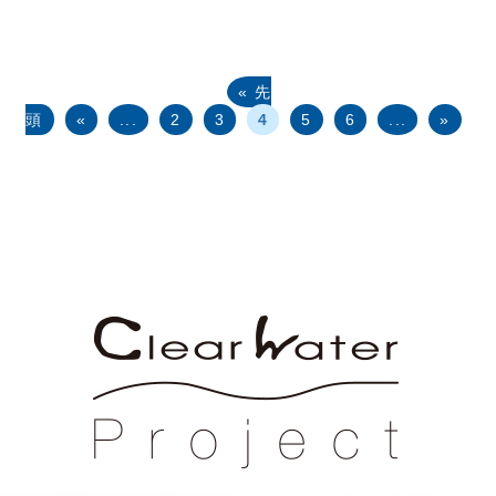
« 先
頭
«
...
2
3
4
5
6
...
»