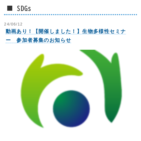
■ SDGs
24/06/12
動画あり！【開催しました！】生物多様性セミナ
ー 参加者募集のお知らせ