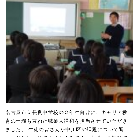
名古屋市立長良中学校の２年生向けに、キャリア教
育の一環も兼ねた職業人講和を担当させていただき
ました。 生徒の皆さんが中川区の課題について調