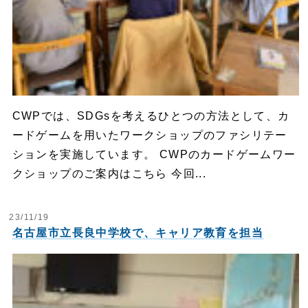
CWPでは、SDGsを考えるひとつの方法として、カ
ードゲームを用いたワークショップのファシリテー
ションを実施しています。 CWPのカードゲームワー
クショップのご案内はこちら 今回...
23/11/19
名古屋市立長良中学校で、キャリア教育を担当