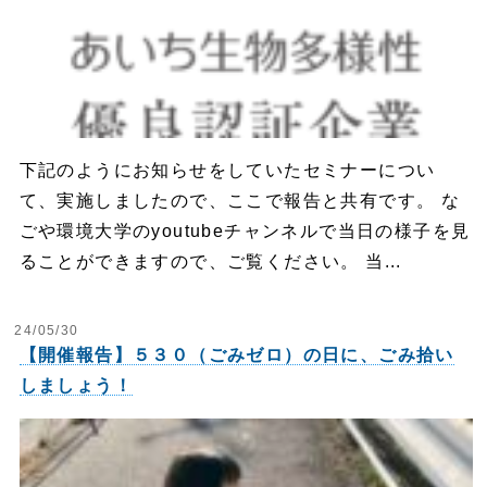
下記のようにお知らせをしていたセミナーについ
て、実施しましたので、ここで報告と共有です。 な
ごや環境大学のyoutubeチャンネルで当日の様子を見
ることができますので、ご覧ください。 当...
24/05/30
【開催報告】５３０（ごみゼロ）の日に、ごみ拾い
しましょう！