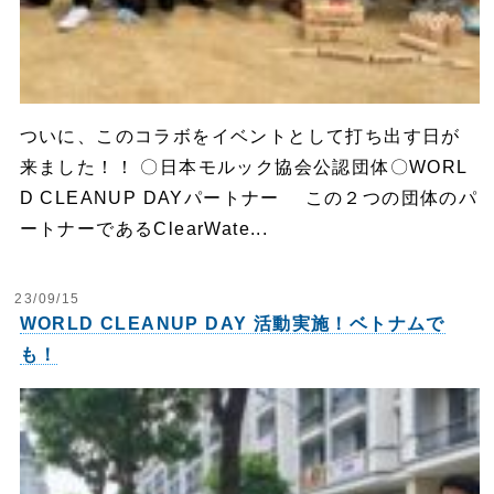
ついに、このコラボをイベントとして打ち出す日が
来ました！！ 〇日本モルック協会公認団体〇WORL
D CLEANUP DAYパートナー この２つの団体のパ
ートナーであるClearWate...
23/09/15
WORLD CLEANUP DAY 活動実施！ベトナムで
も！