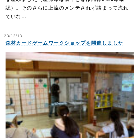
認）。そのさらに上流のメンテされず詰まって流れ
ていな...
23/12/13
森林カードゲームワークショップを開催しました