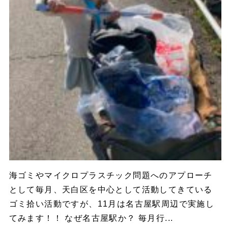
海ゴミやマイクロプラスチック問題へのアプローチ
として毎月、天白区を中心として活動してきている
ゴミ拾い活動ですが、11月は名古屋駅周辺で実施し
てみます！！ なぜ名古屋駅か？ 毎月行...