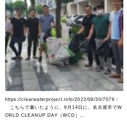
https://clearwaterproject.info/2023/08/30/7079 ↑
こちらで書いたように、9月14日に、名古屋市でW
ORLD CLEANUP DAY（WCD）...