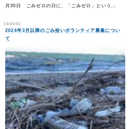
月30日 ごみゼロの日に、「ごみゼロ」という...
24/03/02
2024年3月以降のごみ拾いボランティア募集につい
て