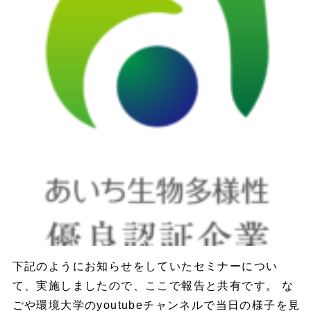
下記のようにお知らせをしていたセミナーについ
て、実施しましたので、ここで報告と共有です。 な
ごや環境大学のyoutubeチャンネルで当日の様子を見