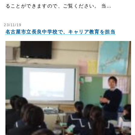
ることができますので、ご覧ください。 当...
23/11/19
名古屋市立長良中学校で、キャリア教育を担当