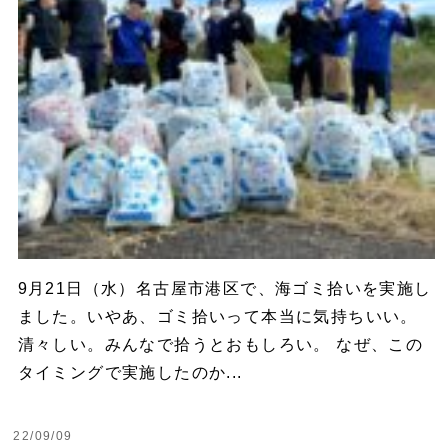
9月21日（水）名古屋市港区で、海ゴミ拾いを実施し
ました。いやあ、ゴミ拾いって本当に気持ちいい。
清々しい。みんなで拾うとおもしろい。 なぜ、この
タイミングで実施したのか...
22/09/09