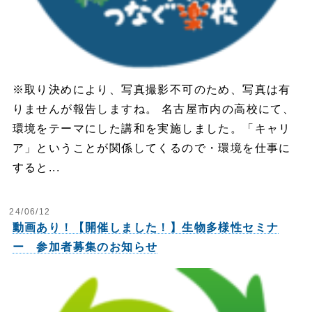
※取り決めにより、写真撮影不可のため、写真は有
りませんが報告しますね。 名古屋市内の高校にて、
環境をテーマにした講和を実施しました。「キャリ
ア」ということが関係してくるので・環境を仕事に
すると...
24/06/12
動画あり！【開催しました！】生物多様性セミナ
ー 参加者募集のお知らせ