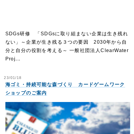
SDGs研修 「SDGsに取り組まない企業は生き残れ
ない」～企業が生き残る３つの要因 2030年から自
分と自分の役割を考える～ 一般社団法人ClearWater
Proj...
23/01/18
海ゴミ・持続可能な森づくり カードゲームワーク
ショップのご案内