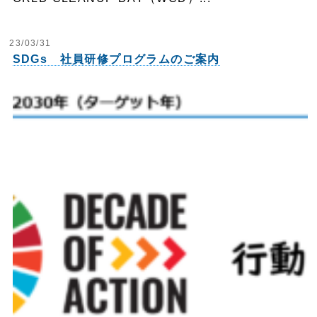
23/03/31
SDGs 社員研修プログラムのご案内