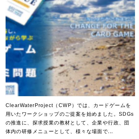
ClearWaterProject（CWP）では、カードゲームを
用いたワークショップのご提案を始めました。SDGs
の推進に、探求授業の教材として、企業や行政、団
体内の研修メニューとして、様々な場面で...