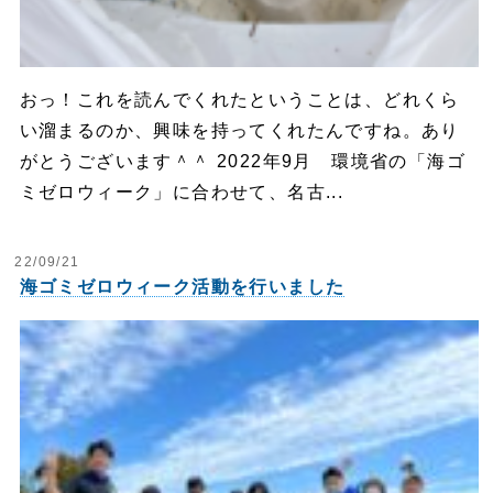
おっ！これを読んでくれたということは、どれくら
い溜まるのか、興味を持ってくれたんですね。あり
がとうございます＾＾ 2022年9月 環境省の「海ゴ
ミゼロウィーク」に合わせて、名古...
22/09/21
海ゴミゼロウィーク活動を行いました