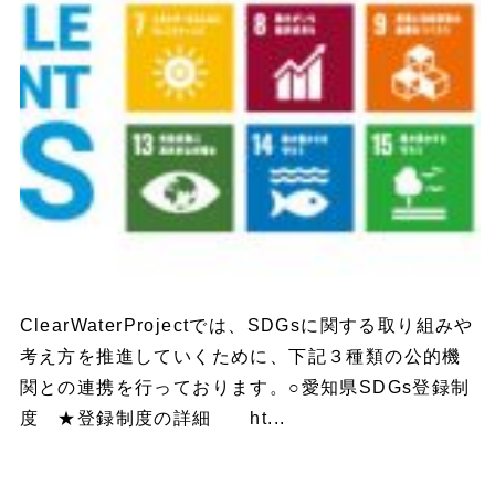
ClearWaterProjectでは、SDGsに関する取り組みや
考え方を推進していくために、下記３種類の公的機
関との連携を行っております。○愛知県SDGs登録制
度 ★登録制度の詳細 ht...