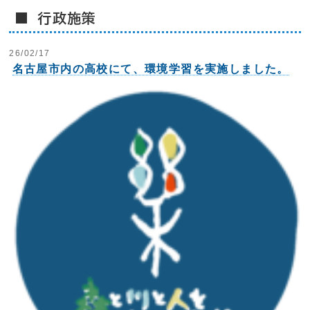
■ 行政施策
26/02/17
名古屋市内の高校にて、環境学習を実施しました。