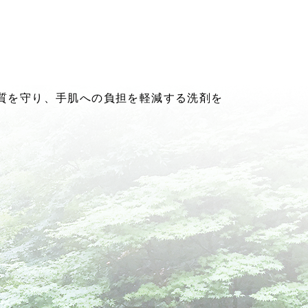
水質を守り、手肌への負担を軽減する洗剤を