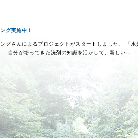
ィング実施中！
ニングさんによるプロジェクトがスタートしました。 「
」 自分が培ってきた洗剤の知識を活かして、新しい...