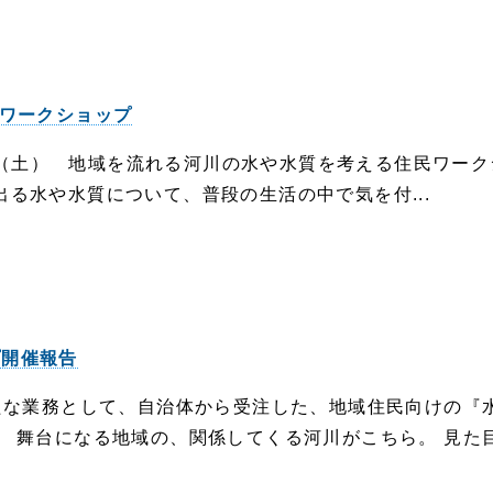
るワークショップ
（土） 地域を流れる河川の水や水質を考える住民ワーク
出る水や水質について、普段の生活の中で気を付...
プ開催報告
な業務として、自治体から受注した、地域住民向けの『
 舞台になる地域の、関係してくる河川がこちら。 見た目.