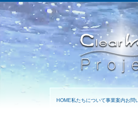
HOME
私たちについて
事業案内
お問