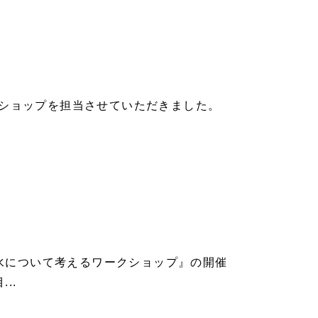
ショップを担当させていただきました。
水について考えるワークショップ』の開催
..