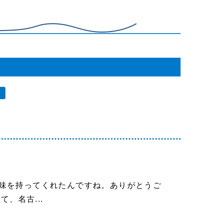
味を持ってくれたんですね。ありがとうご
、名古...