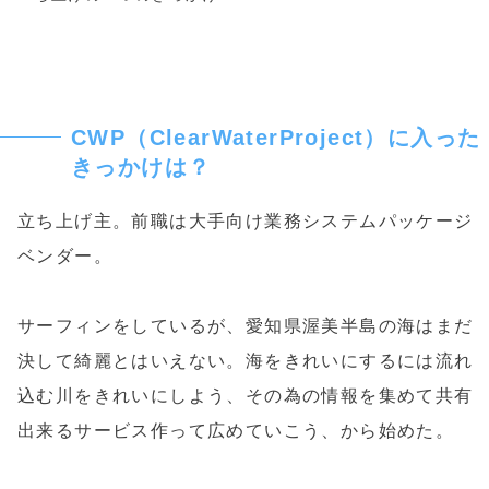
CWP（ClearWaterProject）に入った
きっかけは？
立ち上げ主。前職は大手向け業務システムパッケージ
ベンダー。
サーフィンをしているが、愛知県渥美半島の海はまだ
決して綺麗とはいえない。海をきれいにするには流れ
込む川をきれいにしよう、その為の情報を集めて共有
出来るサービス作って広めていこう、から始めた。