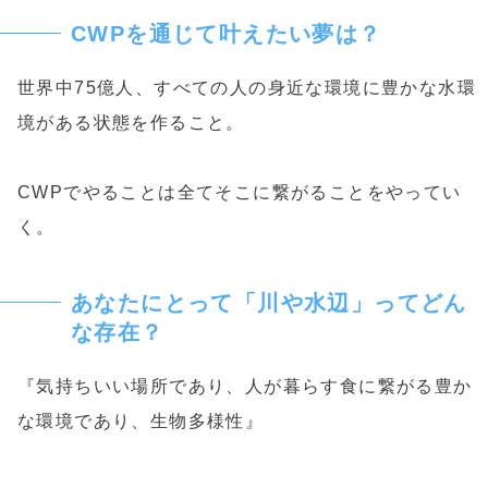
CWPを通じて叶えたい夢は？
世界中75億人、すべての人の身近な環境に豊かな水環
境がある状態を作ること。
CWPでやることは全てそこに繋がることをやってい
く。
あなたにとって「川や水辺」ってどん
な存在？
『気持ちいい場所であり、人が暮らす食に繋がる豊か
な環境であり、生物多様性』