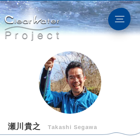
瀬川貴之
Takashi Segawa