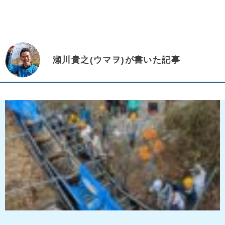
瀬川貴之(ウマヲ)が書いた記事