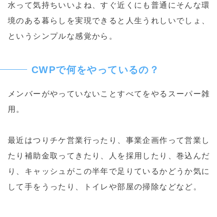
水って気持ちいいよね、すぐ近くにも普通にそんな環
境のある暮らしを実現できると人生うれしいでしょ、
というシンプルな感覚から。
CWPで何をやっているの？
メンバーがやっていないことすべてをやるスーパー雑
用。
最近はつりチケ営業行ったり、事業企画作って営業し
たり補助金取ってきたり、人を採用したり、巻込んだ
り、キャッシュがこの半年で足りているかどうか気に
して手をうったり、トイレや部屋の掃除などなど。