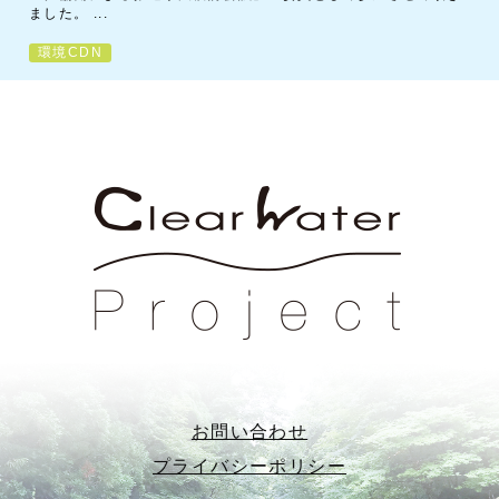
ました。 ...
環境CDN
お問い合わせ
プライバシーポリシー