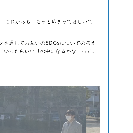
で、これからも、もっと広まってほしいで
クを通じてお互いのSDGsについての考え
れていったらいい世の中になるかなーって。