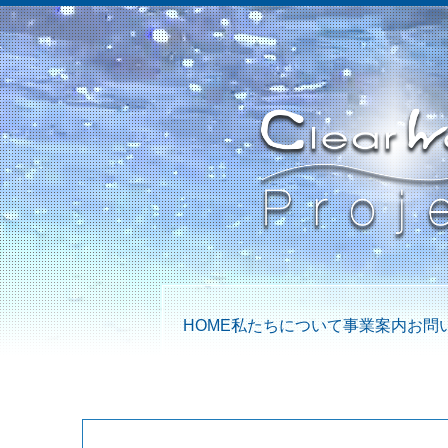
HOME
私たちについて
事業案内
お問