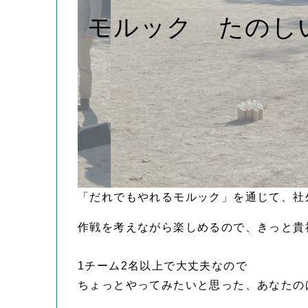
モルック たのし
「だれでもやれるモルック」を通じて、社
作戦を考えながら楽しめるので、きっと貴
1チーム2名以上で大丈夫なので
ちょっとやってみたいと思った、あなたの