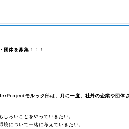
・団体を募集！！！
aterProjectモルック部は、月に一度、社外の企業や
もしろいことをやっていきたい。
環境について一緒に考えていきたい。