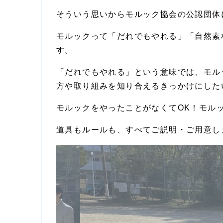
そういう思いからモルック協会の公認団体
モルックって「だれでもやれる」「自然素
す。
「だれでもやれる」という意味では、モル
方や取り組みを知り合えるきっかけにした
モルックをやったことがなくてOK！モル
道具もルールも、すべてご説明・ご用意し