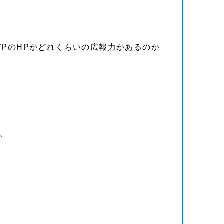
PのHPがどれくらいの広報力があるのか
す。