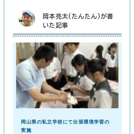
岡本亮太(たんたん)が書
いた記事
岡山県の私立学校にて出張環境学習の
実施