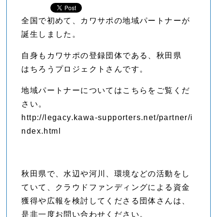
全国で初めて、カワサポの地域パートナーが
誕生しました。
自身もカワサポの登録団体である、秋田県
はちろうプロジェクトさんです。
地域パートナーについてはこちらをご覧くだ
さい。
http://legacy.kawa-supporters.net/partner/i
ndex.html
秋田県で、水辺や河川、環境などの活動をし
ていて、クラウドファンディングによる資金
獲得や広報を検討してくださる団体さんは、
是非一度お問い合わせください。