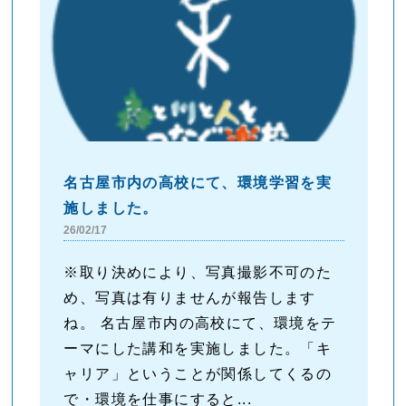
名古屋市内の高校にて、環境学習を実
施しました。
26/02/17
※取り決めにより、写真撮影不可のた
め、写真は有りませんが報告します
ね。 名古屋市内の高校にて、環境をテ
ーマにした講和を実施しました。「キ
ャリア」ということが関係してくるの
で・環境を仕事にすると...