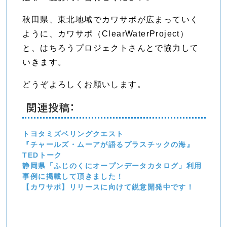
秋田県、東北地域でカワサポが広まっていく
ように、カワサポ（ClearWaterProject）
と、はちろうプロジェクトさんとで協力して
いきます。
どうぞよろしくお願いします。
関連投稿:
トヨタミズベリングクエスト
『チャールズ・ムーアが語るプラスチックの海』
TEDトーク
静岡県「ふじのくにオープンデータカタログ」利用
事例に掲載して頂きました！
【カワサポ】リリースに向けて鋭意開発中です！