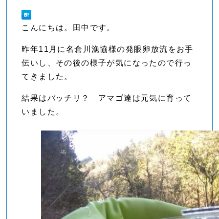
こんにちは。田中です。
昨年11月に名倉川漁協様の発眼卵放流をお手
伝いし、その後の様子が気になったので行っ
てきました。
結果はバッチリ？ アマゴ達は元気に育って
いました。