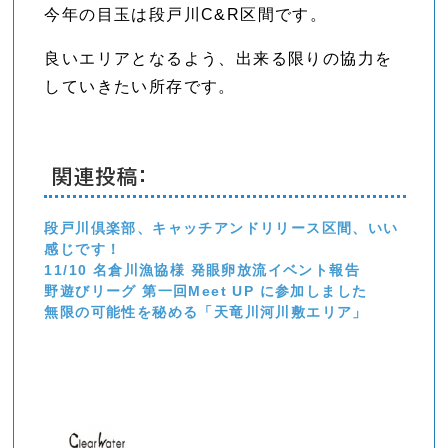
今年の目玉は段戸川C&R区間です。
良いエリアとなるよう、出来る限りの協力を
していきたい所存です。
関連投稿:
段戸川倶楽部、キャッチアンドリリース区間、いい
感じです！
11/10 名倉川漁協様 発眼卵放流イベント報告
野遊びリーグ 第一回Meet UP に参加しました
無限の可能性を秘める「天竜川河川敷エリア」