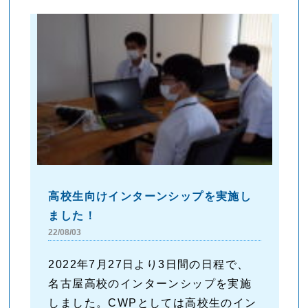
高校生向けインターンシップを実施し
ました！
22/08/03
2022年7月27日より3日間の日程で、
名古屋高校のインターンシップを実施
しました。CWPとしては高校生のイン