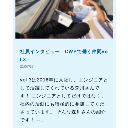
社員インタビュー CWPで働く仲間vo
l.3
21/07/27
vol.3は2016年に入社し、エンジニアと
して活躍してくれている森川さんで
す！ エンジニアとしてだけではなく、
社内の活動にも積極的に参加してくだ
さっています。 そんな森川さんの紹介
です！ --...