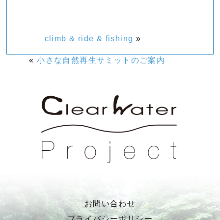
climb & ride & fishing
»
«
小さな自然再生サミットのご案内
お問い合わせ
プライバシーポリシー