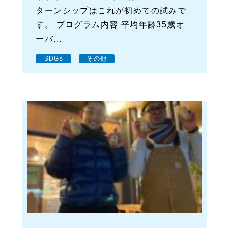
ターンシップはこれが初めての試みで
す。 プログラム内容 平均年齢35歳オ
ーバ...
SDGs
その他