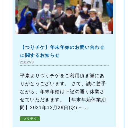
【つりチケ】年末年始のお問い合わせ
に関するお知らせ
21/12/23
平素よりつりチケをご利用頂き誠にあ
りがとうございます。 さて、誠に勝手
ながら、年末年始は下記の通り休業さ
せていただきます。 【年末年始休業期
間】2021年12月29日(水) ~ ...
つりチケ