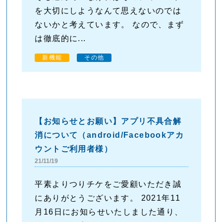
を大切にしようなんて思えないのでは
ないかと考えています。 なので、まず
は徹底的に...
新機能
その他
【お知らせとお願い】アプリ不具合解
消について（android/Facebookアカ
ウントご利用者様）
21/11/19
平素よりつりチケをご愛顧いただき誠
にありがとうございます。 2021年11
月16日にお知らせいたしました通り、