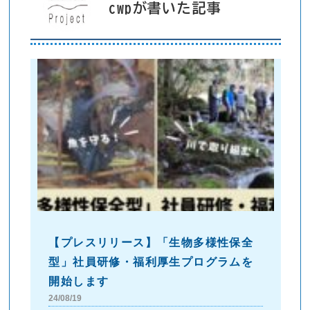
cwpが書いた記事
【プレスリリース】「生物多様性保全
型」社員研修・福利厚生プログラムを
開始します
24/08/19