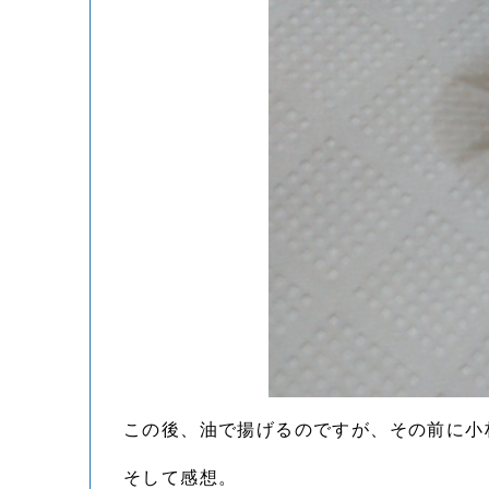
この後、油で揚げるのですが、その前に小
そして感想。