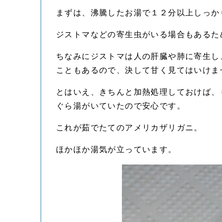
まずは、沸騰したお湯で１２分以上しっか
ジストマなどの寄生虫がいる場合もあるた
ちなみにジストマは人の肝臓や肺に寄生し
こともあるので、決して甘く見てはいけま
とはいえ、きちんと加熱処理しておけば、
ぐら湯がいていたので安心です。
これが茹でたてのアメリカザリガニ。
ほかほか湯気が立っています。