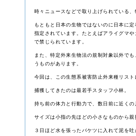
時々ニュースなどで取り上げられている、
もともと日本の生物ではないのに日本に定
指定されています。たとえばアライグマや
で禁じられています。
また、特定外来生物法の規制対象以外でも
うものがあります。
今回は、この生態系被害防止外来種リスト
捕獲してきたのは最若手スタッフ小林。
持ち前の体力と行動力で、数日前に近くの
サイズは小指の先ほどの小さなものから親
３日ほど水を張ったバケツに入れて泥を吐