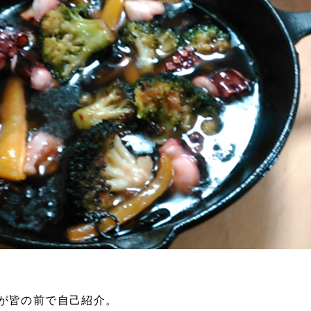
が皆の前で自己紹介。