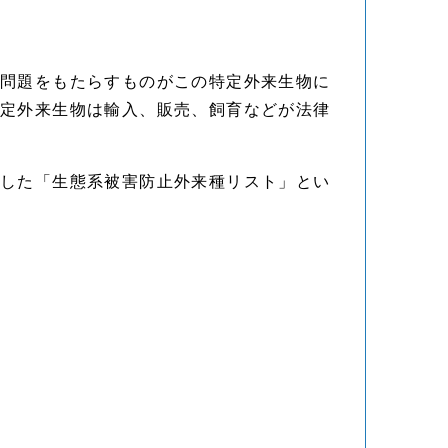
な問題をもたらすものがこの特定外来生物に
特定外来生物は輸入、販売、飼育などが法律
定した「生態系被害防止外来種リスト」とい