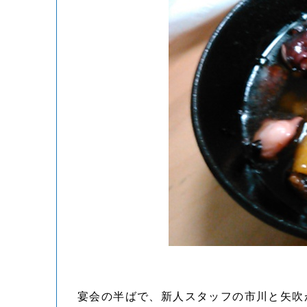
宴会の半ばで、新人スタッフの市川と矢吹