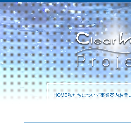
HOME
私たちについて
事業案内
お問