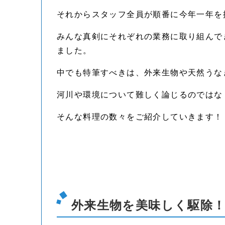
それからスタッフ全員が順番に今年一年を
みんな真剣にそれぞれの業務に取り組んで
ました。
中でも特筆すべきは、外来生物や天然うな
河川や環境について難しく論じるのではな
そんな料理の数々をご紹介していきます！
外来生物を美味しく駆除