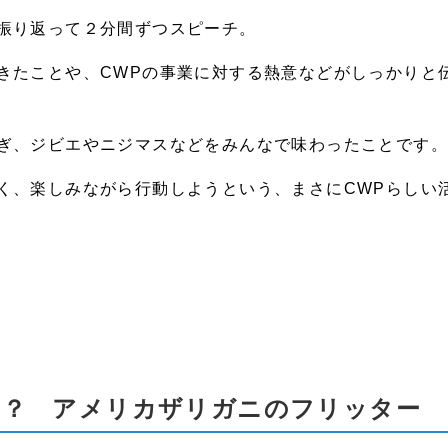
振り返って２分間ずつスピーチ。
きたことや、CWPの事業に対する熱意などがしっかりと
ぎ、ジビエやニジマスなどをみんなで味わったことです
く、楽しみながら行動しようという、まさにCWPらしい
！？ アメリカザリガニのフリッター