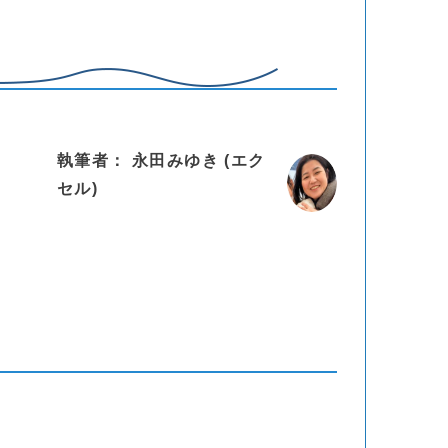
執筆者： 永田みゆき (エク
セル)