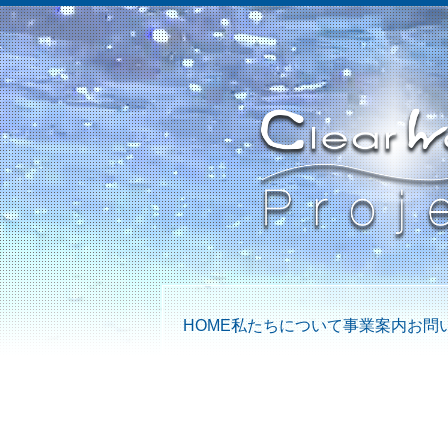
HOME
私たちについて
事業案内
お問