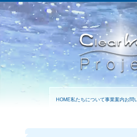
HOME
私たちについて
事業案内
お問