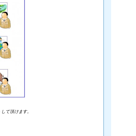
トして頂けます。