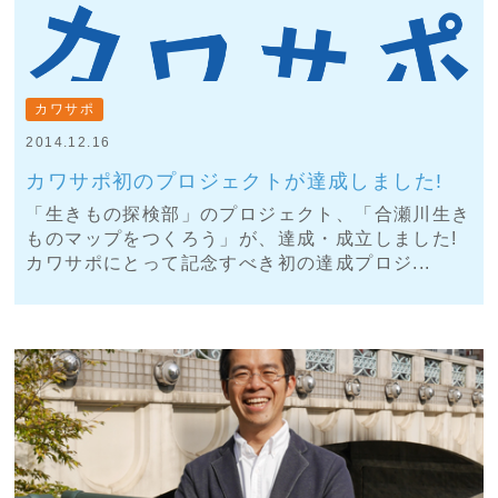
カワサポ
2014.12.16
カワサポ初のプロジェクトが達成しました!
「生きもの探検部」のプロジェクト、「合瀬川生き
ものマップをつくろう」が、達成・成立しました!
カワサポにとって記念すべき初の達成プロジ...