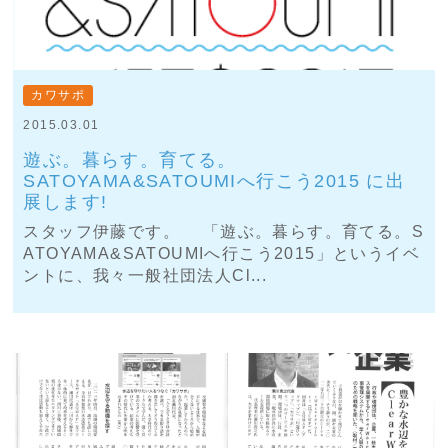
カワサポ
2015.03.01
遊ぶ。暮らす。育てる。
SATOYAMA&SATOUMIへ行こう2015 に出
展します!
スタッフ伊藤です。 「遊ぶ。暮らす。育てる。S
ATOYAMA&SATOUMIへ行こう2015」というイベ
ントに、我々一般社団法人Cl...