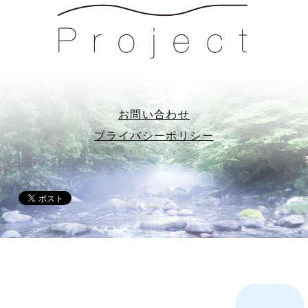
お問い合わせ
プライバシーポリシー