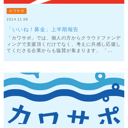
カワサポ
2014.11.06
「いいね！募金」上半期報告
「カワサポ」では、個人の方からクラウドファンデ
ィングで支援頂くだけでなく、考えに共感し応援し
てくださる企業からも協賛が集まります。 「...