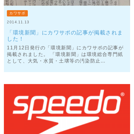
カワサポ
2014.11.13
「環境新聞」にカワサポの記事が掲載されま
した！
11月12日発行の「環境新聞」にカワサポの記事が
掲載されました。 「環境新聞」は環境総合専門紙
として、大気・水質・土壌等の汚染防止...