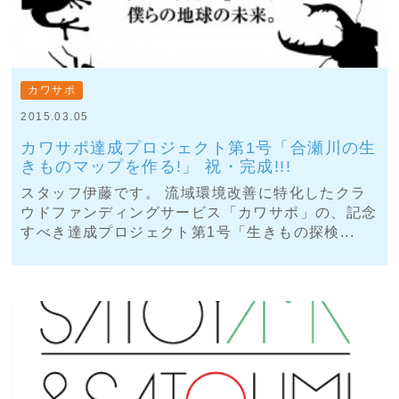
カワサポ
2015.03.05
カワサポ達成プロジェクト第1号「合瀬川の生
きものマップを作る!」 祝・完成!!!
スタッフ伊藤です。 流域環境改善に特化したクラ
ウドファンディングサービス「カワサポ」の、記念
すべき達成プロジェクト第1号「生きもの探検...