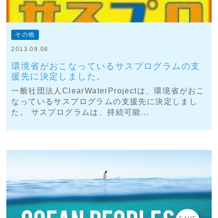
その他
2013.09.06
環境省がおこなっているサスプログラムの支
援先に決定しました。
一般社団法人ClearWaterProjectは、環境省がおこ
なっているサスプログラムの支援先に決定しまし
た。 サスプログラムは、持続可能...