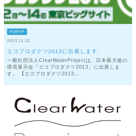
AQMAP
2013.11.12
エコプロダクツ2013に出展します。
一般社団法人ClearWaterProjectは、日本最大級の
環境展示会「エコプロダクツ2013」に出展しま
す。 【エコプロダクツ2013...