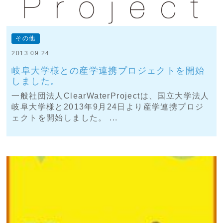
その他
2013.09.24
岐阜大学様との産学連携プロジェクトを開始
しました。
一般社団法人ClearWaterProjectは、国立大学法人
岐阜大学様と2013年9月24日より産学連携プロジ
ェクトを開始しました。 ...