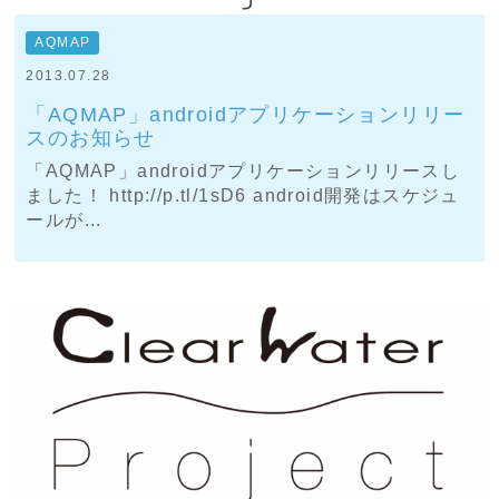
AQMAP
2013.07.28
「AQMAP」androidアプリケーションリリー
スのお知らせ
「AQMAP」androidアプリケーションリリースし
ました！ http://p.tl/1sD6 android開発はスケジュ
ールが...