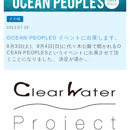
その他
2013.07.29
OCEAN PEOPLES イベントに出展します。
8月3日(土)、8月4日(日)に代々木公園で開かれるO
CEAN PEOPLESというイベントに出展させて頂
くことになりました。 決定が遅か...