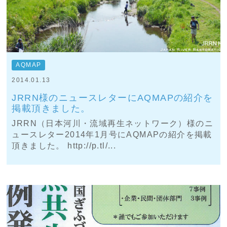
AQMAP
2014.01.13
JRRN様のニュースレターにAQMAPの紹介を
掲載頂きました。
JRRN（日本河川・流域再生ネットワーク）様のニ
ュースレター2014年1月号にAQMAPの紹介を掲載
頂きました。 http://p.tl/...