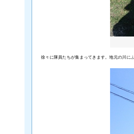
徐々に隊員たちが集まってきます。地元の川に