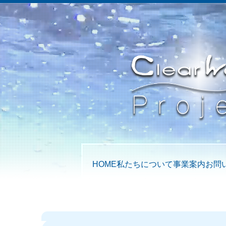
HOME
私たちについて
事業案内
お問