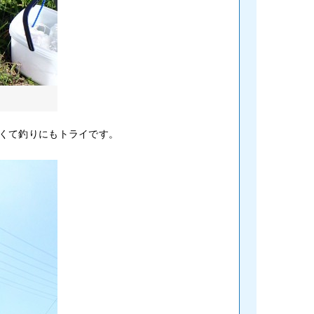
くて釣りにもトライです。