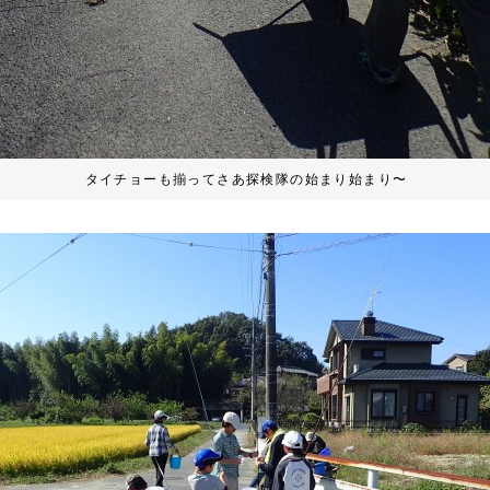
タイチョーも揃ってさあ探検隊の始まり始まり〜