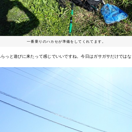
一番乗りのハカセが準備をしてくれてます。
ふらっと遊びに来たって感じでいいですね。今日はガサガサだけではな