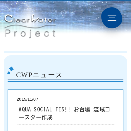
CWPニュース
2015/11/07
AQUA SOCIAL FES!! お台場 流域コ
ースター作成