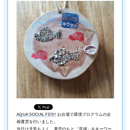
AQUA SOCIAL FES!!
お台場で環境プログラムの企
画運営を行いました。
当日は天気もよく、青空のもと「流域」をキーワー