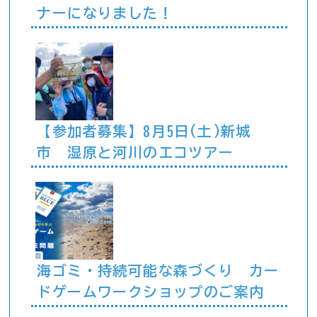
ナーになりました！
【参加者募集】8月5日(土)新城
市 湿原と河川のエコツアー
海ゴミ・持続可能な森づくり カー
ドゲームワークショップのご案内