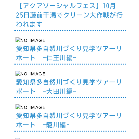
【アクアソーシャルフェス】10月
25日藤前干潟でクリーン大作戦が行
われます
愛知県多自然川づくり見学ツアーリ
ポート -仁王川編-
愛知県多自然川づくり見学ツアーリ
ポート -大田川編-
愛知県多自然川づくり見学ツアーリ
ポート -籠川編-