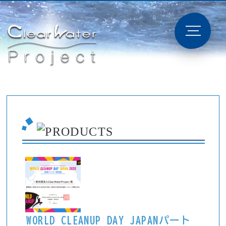
WORLD CLEANUP DAY JAPANパート