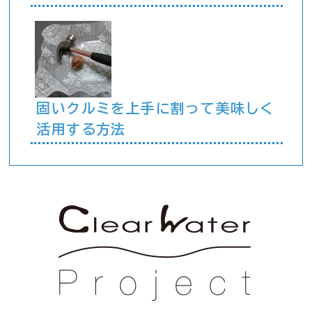
固いクルミを上手に割って美味しく
活用する方法