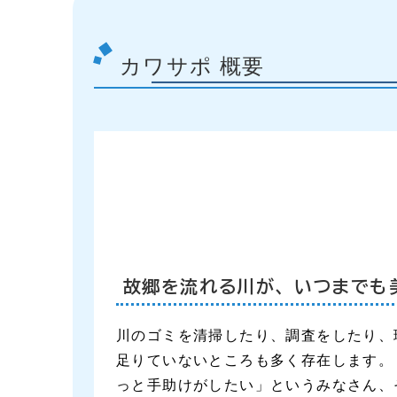
カワサポ 概要
故郷を流れる川が、いつまでも
川のゴミを清掃したり、調査をしたり、
足りていないところも多く存在します。
っと手助けがしたい」というみなさん、