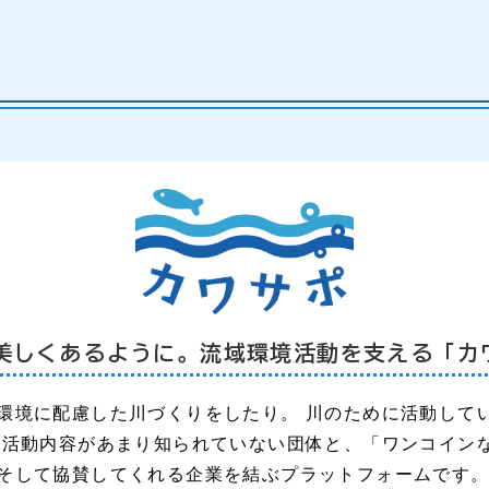
美しくあるように。
流域環境活動を支える「カ
環境に配慮した川づくりをしたり。 川のために活動して
 活動内容があまり知られていない団体と、「ワンコイン
そして協賛してくれる企業を結ぶプラットフォームです。