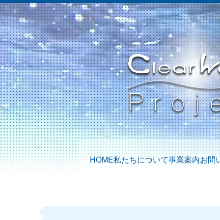
HOME
私たちについて
事業案内
お問