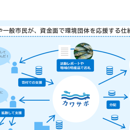
や一般市民が、資金面で環境団体を応援する仕