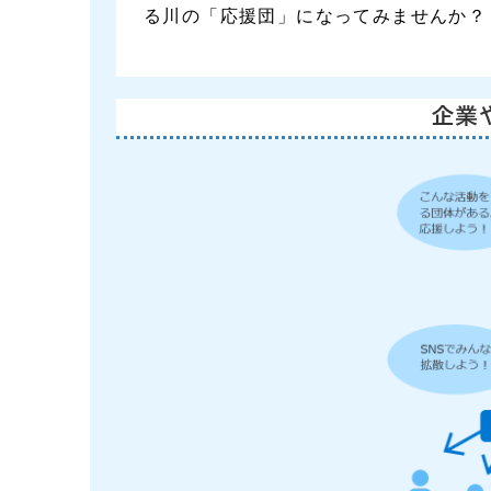
る川の「応援団」になってみませんか？
企業