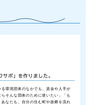
ワサポ」を作りました。
いる環境団体のなかでも、資金や人手が
ならそんな団体のために使いたい」「も
 あなたも、自分の住む町や故郷を流れ