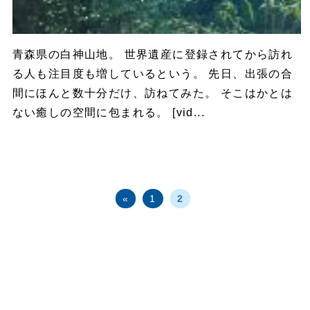
青森県の白神山地。 世界遺産に登録されてから訪れ
る人も注目度も増しているという。 先日、出張の合
間にほんと数十分だけ、訪ねてみた。 そこはかとは
ない癒しの空間に包まれる。 [vid...
«
1
2