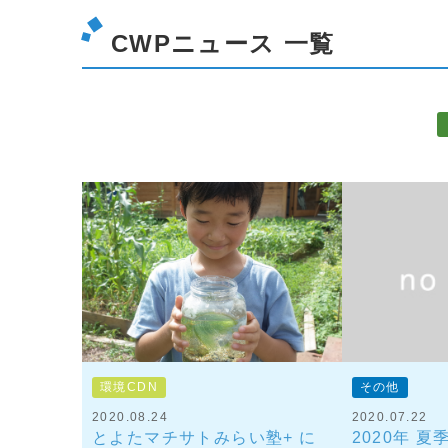
CWPニュース 一覧
環境CDN
その他
2020.08.24
2020.07.22
とよたマチサトみらい塾+ に
2020年 