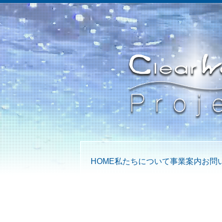
HOME
私たちについて
事業案内
お問