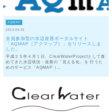
AQMAP
2013.04.01
全員参加型の水辺改善ポータルサイト
「AQMAP（アクマップ）」をリリースしま
した。
平成２５年４月１日、ClearWaterProjectとして進
めてきた水辺状況・改善の「見える化」を 行うた
めのサービス「AQMAP（...