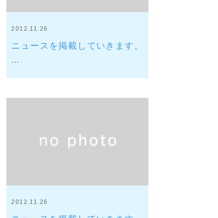
2012.11.26
ニュースを掲載していきます。
...
2012.11.26