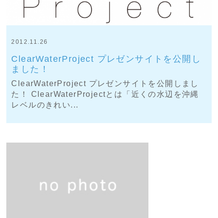
2012.11.26
ClearWaterProject プレゼンサイトを公開し
ました！
ClearWaterProject プレゼンサイトを公開しまし
た！ ClearWaterProjectとは「近くの水辺を沖縄
レベルのきれい...