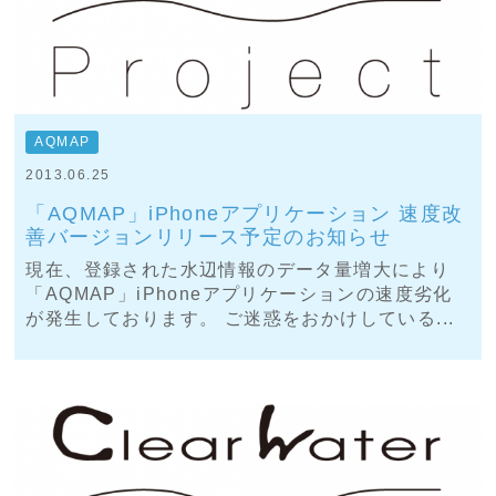
AQMAP
2013.06.25
「AQMAP」iPhoneアプリケーション 速度改
善バージョンリリース予定のお知らせ
現在、登録された水辺情報のデータ量増大により
「AQMAP」iPhoneアプリケーションの速度劣化
が発生しております。 ご迷惑をおかけしている...