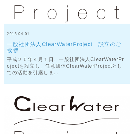
2013.04.01
一般社団法人ClearWaterProject 設立のご
挨拶
平成２５年４月１日、一般社団法人ClearWaterPr
ojectを設立し、任意団体ClearWaterProjectとし
ての活動を引継しま...