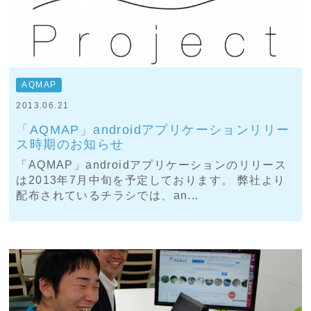
AQMAP
2013.06.21
「AQMAP」androidアプリケーションリリー
ス時期のお知らせ
「AQMAP」androidアプリケーションのリリース
は2013年7月中旬を予定しております。 弊社より
配布されているチラシでは、an...