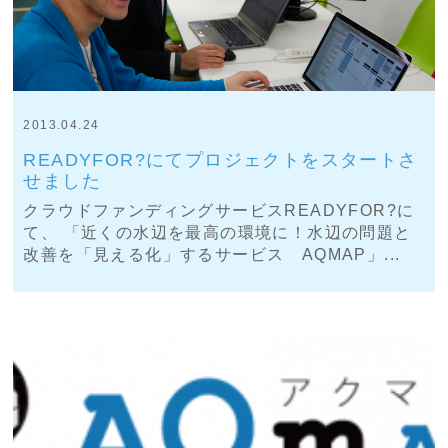
2013.04.24
READYFOR?にてプロジェクトをスタートさ
せました
クラウドファンディングサービスREADYFOR?に
て、 「近くの水辺を最高の環境に！水辺の問題と
改善を「見える化」するサービス AQMAP」...