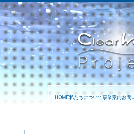
HOME
私たちについて
事業案内
お問