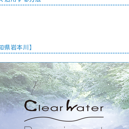
知県岩本川】