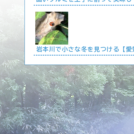
岩本川で小さな冬を見つける【愛