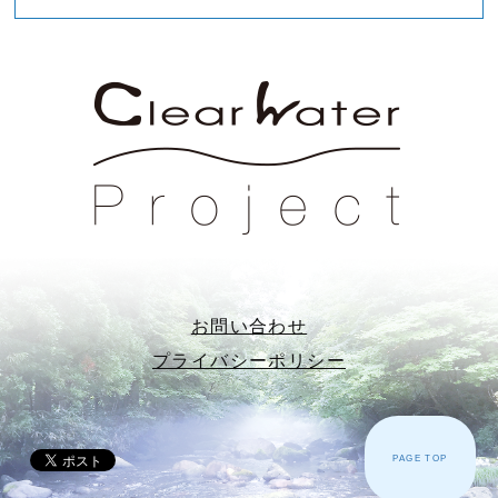
お問い合わせ
プライバシーポリシー
PAGE TOP