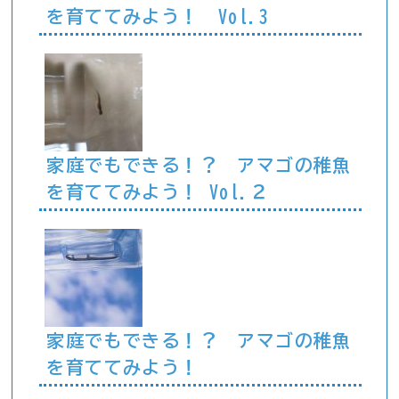
を育ててみよう！ Vol.3
家庭でもできる！？ アマゴの稚魚
を育ててみよう！ Vol.２
家庭でもできる！？ アマゴの稚魚
を育ててみよう！