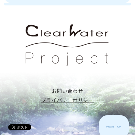
お問い合わせ
プライバシーポリシー
PAGE TOP