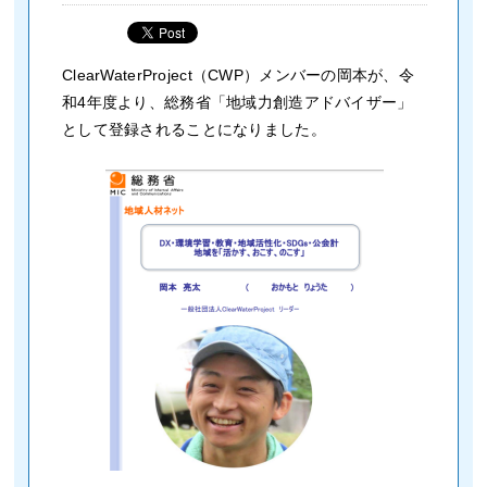
ClearWaterProject（CWP）メンバーの岡本が、令
和4年度より、総務省「地域力創造アドバイザー」
として登録されることになりました。