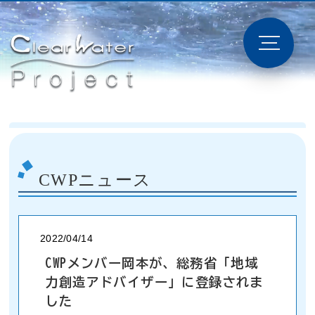
CWPニュース
2022/04/14
CWPメンバー岡本が、総務省「地域
力創造アドバイザー」に登録されま
した