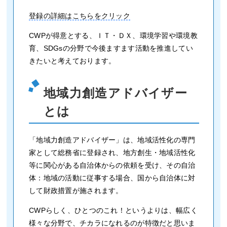
登録の詳細はこちらをクリック
CWPが得意とする、ＩＴ・ＤＸ、環境学習や環境教
育、SDGsの分野で今後ますます活動を推進してい
きたいと考えております。
地域力創造アドバイザー
とは
「地域力創造アドバイザー」は、地域活性化の専門
家として総務省に登録され、地方創生・地域活性化
等に関心がある自治体からの依頼を受け、その自治
体：地域の活動に従事する場合、国から自治体に対
して財政措置が施されます。
CWPらしく、ひとつのこれ！というよりは、幅広く
様々な分野で、チカラになれるのが特徴だと思いま