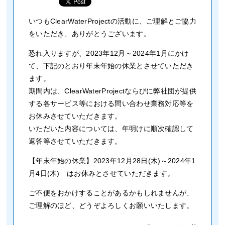
いつもClearWaterProjectの活動に、ご理解とご協力
をいただき、ありがとうございます。
恐れ入りますが、2023年12月～2024年1月にかけ
て、下記のとおり年末年始の休業とさせていただき
ます。
期間内は、ClearWaterProjectならびに弊社団が提供
する各サービス等における問い合わせ業務対応等を
お休みさせていただきます。
いただいた内容については、年明けに順次確認して
返答等させていただきます。
【年末年始の休業】2023年12月28日(木)～2024年1
月4日(木) はお休みとさせていただきます。
ご不便をおかけすることがあるかもしれませんが、
ご理解のほど、どうぞよろしくお願いいたします。