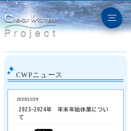
CWPニュース
2023/11/29
2023-2024年 年末年始休業につい
て