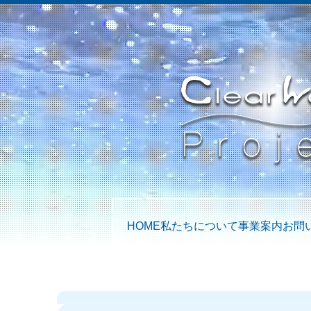
HOME
私たちについて
事業案内
お問