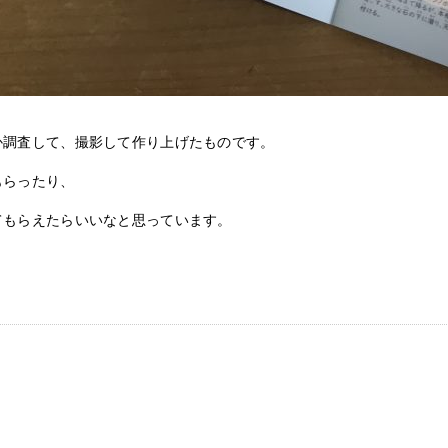
か調査して、撮影して作り上げたものです。
もらったり、
てもらえたらいいなと思っています。