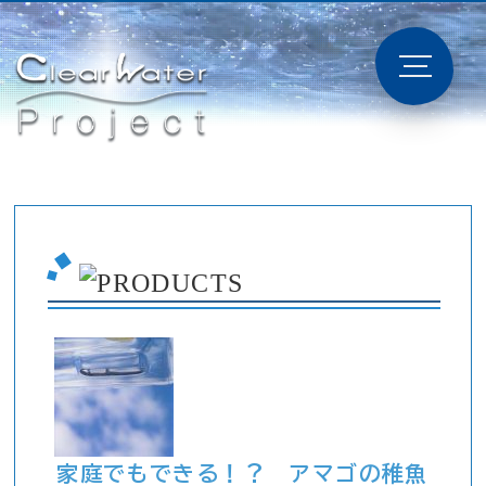
家庭でもできる！？ アマゴの稚魚