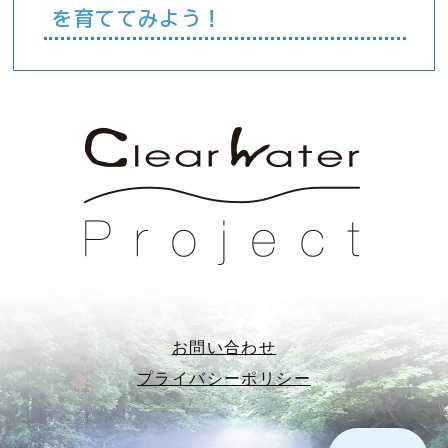
を育ててみよう！
お問い合わせ
プライバシーポリシー