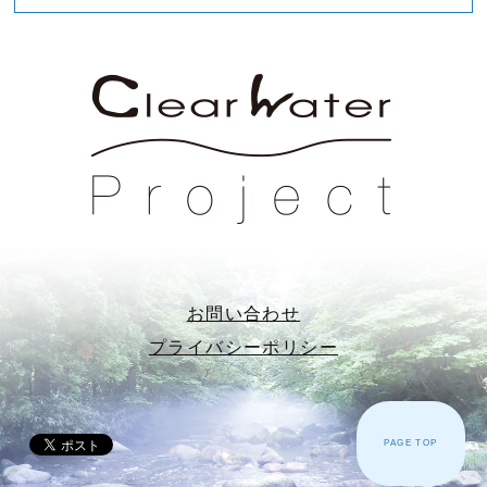
お問い合わせ
プライバシーポリシー
PAGE TOP