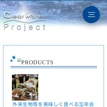
外来生物等を美味しく食べる忘年会