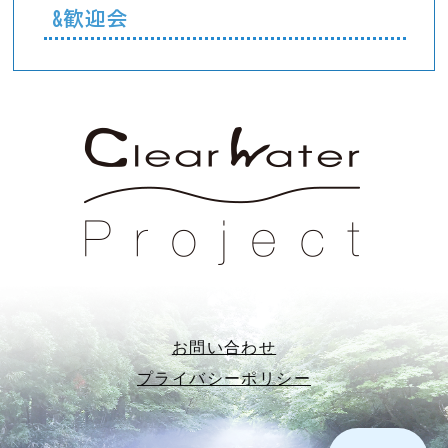
&歓迎会
お問い合わせ
プライバシーポリシー