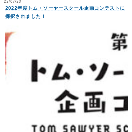
22/07/23
2022年度トム・ソーヤースクール企画コンテストに
採択されました！