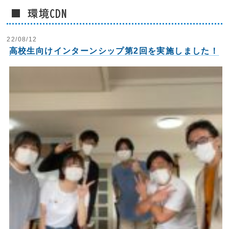
■ 環境CDN
22/08/12
高校生向けインターンシップ第2回を実施しました！