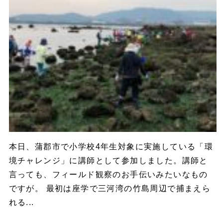
本日、蒲郡市で小学校4年生対象に実施している「環
境チャレンジ」に講師として参加しました。講師と
言っても、フィールド観察のお手伝いみたいなもの
ですが。 最初は座学で三河湾の竹島周辺で捕まえら
れる...