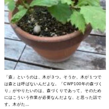
「森」というのは、木が３つ。そうか、木が１つで
は森とは呼ばないんだよな。「CWP100年の森づく
り」がやりたいのは、森づくりであって、そのため
にはこういう作業が必要なんだよな、と思った話で
す。木がた...