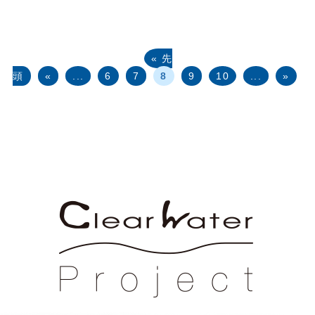
« 先
頭
«
...
6
7
8
9
10
...
»