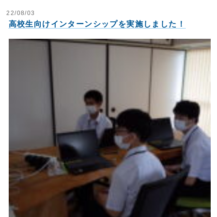
22/08/03
高校生向けインターンシップを実施しました！