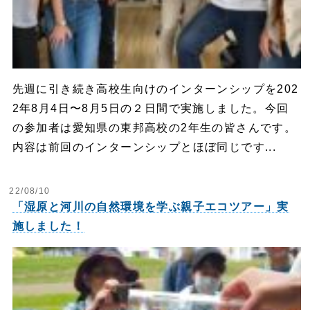
先週に引き続き高校生向けのインターンシップを202
2年8月4日〜8月5日の２日間で実施しました。今回
の参加者は愛知県の東邦高校の2年生の皆さんです。
内容は前回のインターンシップとほぼ同じです...
22/08/10
「湿原と河川の自然環境を学ぶ親子エコツアー」実
施しました！