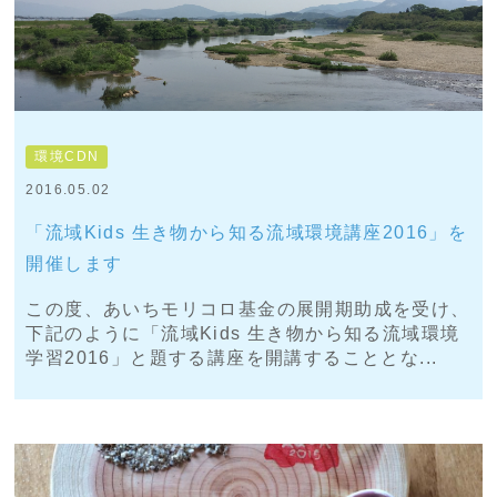
環境CDN
2016.05.02
「流域Kids 生き物から知る流域環境講座2016」を
開催します
この度、あいちモリコロ基金の展開期助成を受け、
下記のように「流域Kids 生き物から知る流域環境
学習2016」と題する講座を開講することとな...