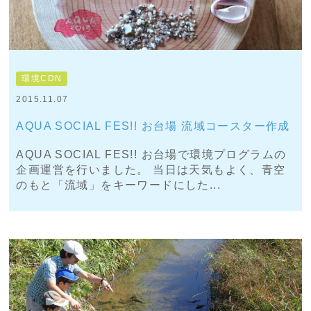
環境CDN
2015.11.07
AQUA SOCIAL FES!! お台場 流域コースター作成
AQUA SOCIAL FES!! お台場で環境プログラムの
企画運営を行いました。 当日は天気もよく、青空
のもと「流域」をキーワードにした...