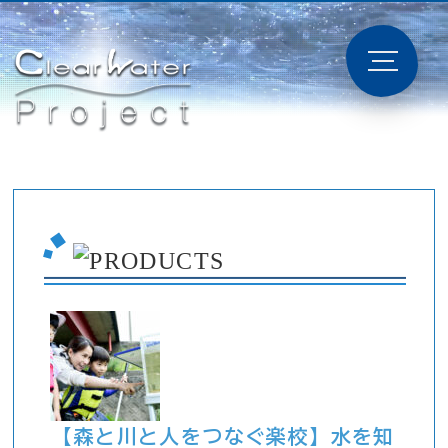
【森と川と人をつなぐ楽校】水を知