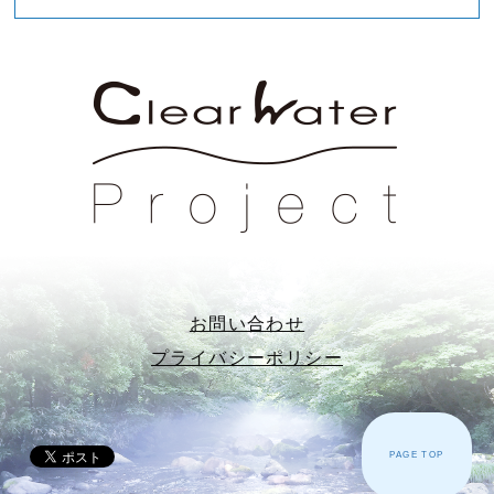
お問い合わせ
プライバシーポリシー
PAGE TOP