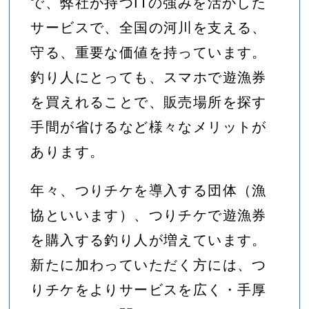
で、弊社が持つITの強みを活かした
サービスで、全国の河川を支える、
守る、重要な価値を持っています。
釣り人にとっても、スマホで遊漁券
を買えれることで、販売場所を探す
手間が省けるなど様々なメリットが
あります。
年々、つりチケを導入する団体（漁
協といいます）、つりチケで遊漁券
を購入する釣り人が増えています。
新たに加わっていただく方には、つ
りチケをよりサービスを広く・手厚