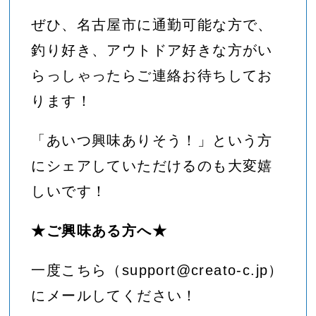
ぜひ、名古屋市に通勤可能な方で、
釣り好き、アウトドア好きな方がい
らっしゃったらご連絡お待ちしてお
ります！
「あいつ興味ありそう！」という方
にシェアしていただけるのも大変嬉
しいです！
★ご興味ある方へ★
一度こちら（support@creato-c.jp）
にメールしてください！