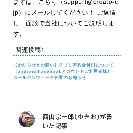
まずは、こちら（support@creato-c.
jp）にメールしてください！ ご返信
し、面談で当社についてご説明しま
す。
関連投稿:
【お知らせとお願い】アプリ不具合解消について
（android/Facebookアカウントご利用者様）
ゴールデンウィーク休業のお知らせ
西山宗一郎(ゆきお)が書
いた記事