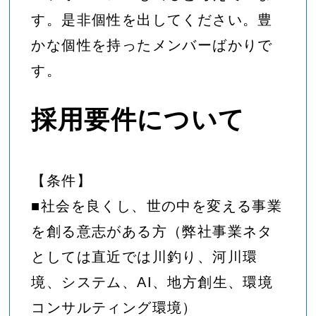
す。是非個性を出してください。豊
かな個性を持ったメンバーばかりで
す。
採用要件について
【条件】
■社会を良くし、世の中を変える事業
を創る意志がある方（弊社事業ネタ
としては直近では川釣り、河川環
境、システム、AI、地方創生、環境
コンサルティング環境）