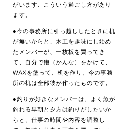
がいます、こういう過ごし方があり
ます。
●今の事務所に引っ越ししたときに机
が無いからと、木工を趣味にし始め
たメンバーが、一枚板を買ってき
て、自分で鉋（かんな）をかけて、
WAXを塗って、机を作り、今の事務
所の机は全部彼が作ったものです。
●釣りが好きなメンバーは、よく魚が
釣れる早朝と夕方は釣りがしたいか
らと、仕事の時間や内容を調整し