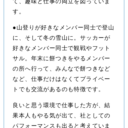
て、趣味と仕事の両立を図っていま
す。
●山登りが好きなメンバー同士で登山
に、そして冬の雪山に。サッカーが
好きなメンバー同士で観戦やフット
サル。年末に餅つきをやるメンバー
の所へ行って、みんなで餅つきなど
など、仕事だけはなくてプライベー
トでも交流があるのも特徴です。
良いと思う環境で仕事した方が、結
果本人もやる気が出て、社としての
パフォーマンスも出ると考えていま