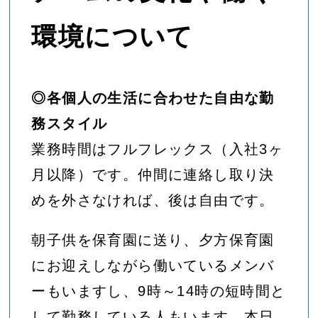
環境について
◎各個人の生活に合わせた自由な勤
務スタイル
業務時間はフルフレックス（入社3ヶ
月以降）です。仲間に連絡し取り決
めを外さなければ、後は自由です。
朝子供を保育園に送り、夕方保育園
にお迎えしながら働いているメンバ
ーもいますし、9時～14時の短時間と
して勤務している人もいます。本日