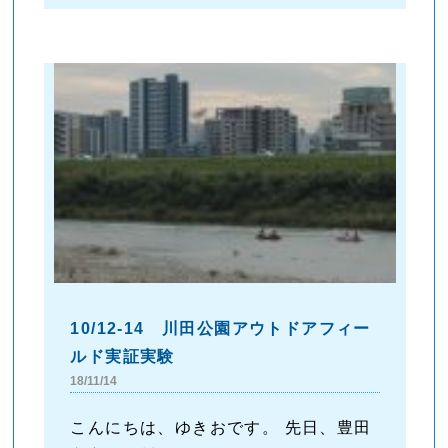
10/12-14 川田公園アウトドアフィー
ルド実証実験
18/11/14
こんにちは、ゆきおです。 先日、豊田