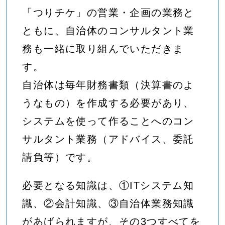
「つりチケ」の営業・企画の業務と
ともに、自治体のコンサルタント業
務も一緒に取り組んでいただきま
す。
自治体は毎年財務書類（決算書のよ
うなもの）を作成する必要があり、
システムを使って作ることへのコン
サルタント業務（アドバイス、委託
請負等）です。
必要となる知識は、①ITシステム知
識、②会計知識、③自治体業務知識
があげられますが、その3つすべてを