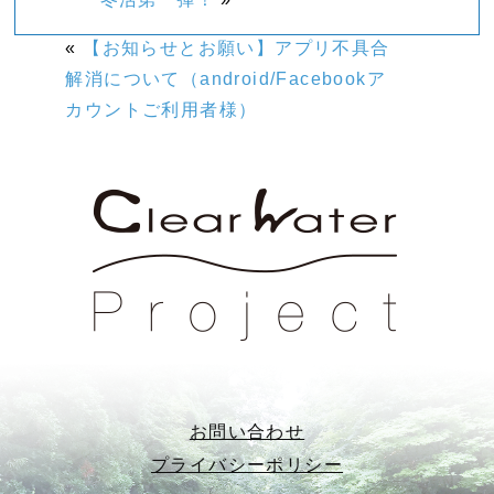
«
【お知らせとお願い】アプリ不具合
解消について（android/Facebookア
カウントご利用者様）
お問い合わせ
プライバシーポリシー