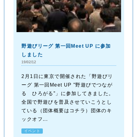
野遊びリーグ 第一回Meet UP に参加
しました
19/02/12
2月1日に東京で開催された「野遊びリ
ーグ 第一回Meet UP ”野遊びでつなが
る ひろがる”」に参加してきました。
全国で野遊びを普及させていこうとし
ている（団体概要はコチラ）団体のキ
ックオフ...
イベント