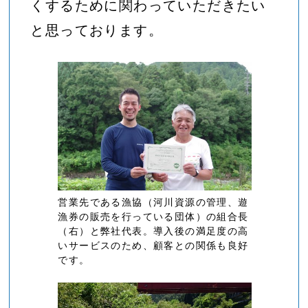
くするために関わっていただきたい
と思っております。
営業先である漁協（河川資源の管理、遊
漁券の販売を行っている団体）の組合長
（右）と弊社代表。導入後の満足度の高
いサービスのため、顧客との関係も良好
です。