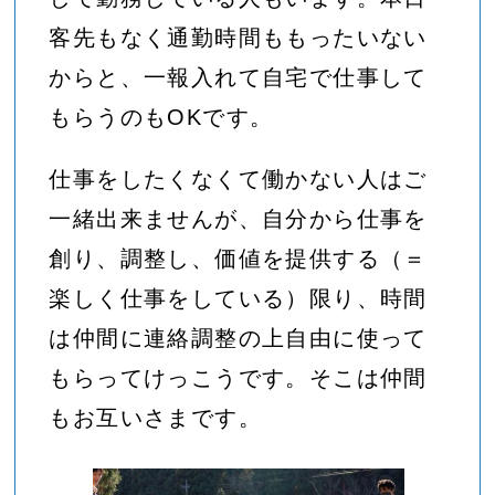
客先もなく通勤時間ももったいない
からと、一報入れて自宅で仕事して
もらうのもOKです。
仕事をしたくなくて働かない人はご
一緒出来ませんが、自分から仕事を
創り、調整し、価値を提供する（＝
楽しく仕事をしている）限り、時間
は仲間に連絡調整の上自由に使って
もらってけっこうです。そこは仲間
もお互いさまです。