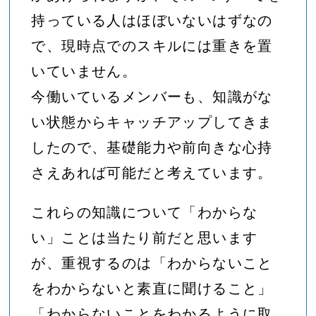
持っている人はほぼいないはずなの
で、現時点でのスキルには重きを置
いていません。
今働いているメンバーも、知識がな
い状態からキャッチアップしてきま
したので、基礎能力や前向きな心持
さえあれば可能だと考えています。
これらの知識について「わからな
い」ことは当たり前だと思います
が、重視するのは「わからないこと
をわからないと素直に聞けること」
「わからないことをわかるように取