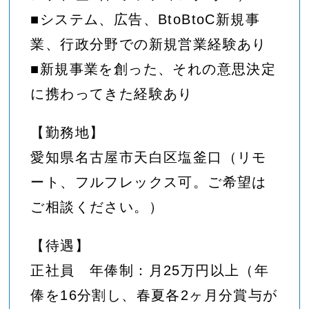
■システム、広告、BtoBtoC新規事
業、行政分野での新規営業経験あり
■新規事業を創った、それの意思決定
に携わってきた経験あり
【勤務地】
愛知県名古屋市天白区塩釜口（リモ
ート、フルフレックス可。ご希望は
ご相談ください。）
【待遇】
正社員 年俸制：月25万円以上（年
俸を16分割し、春夏各2ヶ月分賞与が