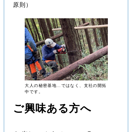
原則）
大人の秘密基地…ではなく、支社の開拓
中です。
ご興味ある方へ