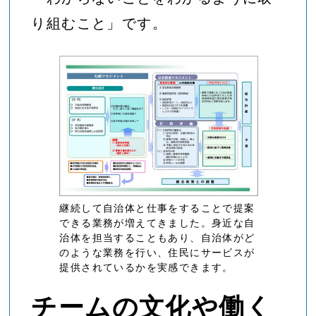
り組むこと」です。
継続して自治体と仕事をすることで提案
できる業務が増えてきました。身近な自
治体を担当することもあり、自治体がど
のような業務を行い、住民にサービスが
提供されているかを実感できます。
チームの文化や働く