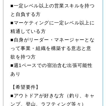
■一定レベル以上の営業スキルを持つ
と自負する方
■マーケティングに一定レベル以上に
精通している方
■自身がリーダー・マネージャーとな
って事業・組織を構築する意志と意
欲を持つ方
■週1ペースでの宿泊含む出張可能性
あり
【希望要件】
■アウトドアが好きな方（釣り、キャ
ンプ、登山、ラフティング等々）