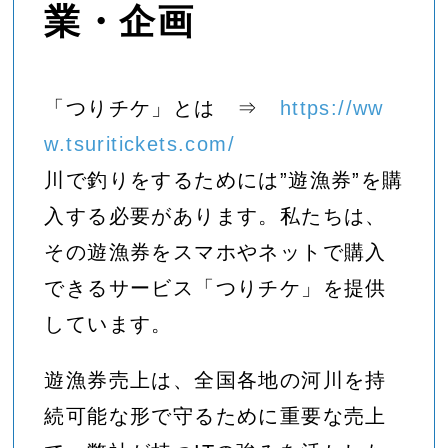
業・企画
「つりチケ」とは ⇒
https://ww
w.tsuritickets.com/
川で釣りをするためには”遊漁券”を購
入する必要があります。私たちは、
その遊漁券をスマホやネットで購入
できるサービス「つりチケ」を提供
しています。
遊漁券売上は、全国各地の河川を持
続可能な形で守るために重要な売上