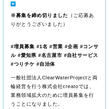
※募集を締め切りました
（ご応募あ
りがとうございました）
#増員募集 #1名 #営業 #企画 #コンサ
ル #愛知県 #名古屋市 #自社サービス
#つりチケ #自治体
一般社団法人ClearWaterProjectと両
輪経営を行う株式会社creatoでは、
業務領域拡大のために増員募集を行
うことになりました。