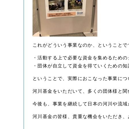
これがどういう事業なのか、ということで
・活動する上で必要な資金を集めるための
・団体が自立して資金を得ていくための知
ということで、実際におこなった事業につ
河川基金をいただいて、多くの団体様と関
今後も、事業を継続して日本の河川や流域
河川基金の皆様、貴重な機会をいただき、