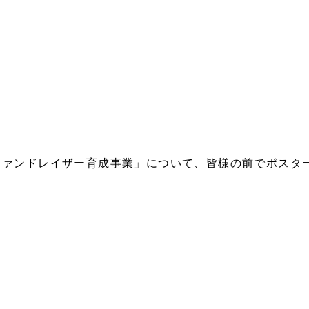
ファンドレイザー育成事業」について、皆様の前でポスタ