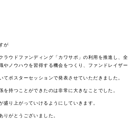
すが
クラウドファンディング「カワサポ」の利用を推進し、
識やノウハウを習得する機会をつくり、ファンドレイザ
いてポスターセッションで発表させていただきました。
係を持つことができたのは非常に大きなことでした。
が盛り上がっていけるようにしていきます。
ありがとうございました。