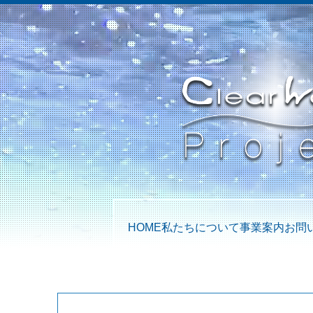
HOME
私たちについて
事業案内
お問