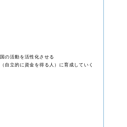
全国の活動を活性化させる
ー（自立的に資金を得る人）に育成していく