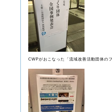
CWPがおこなった「流域改善活動団体の