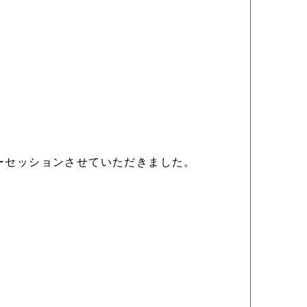
ーセッションさせていただきました。