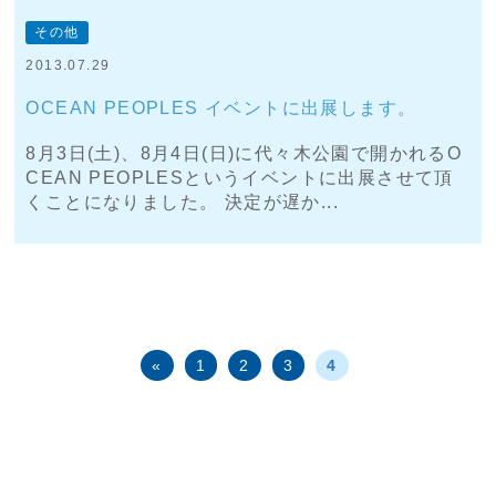
その他
2013.07.29
OCEAN PEOPLES イベントに出展します。
8月3日(土)、8月4日(日)に代々木公園で開かれるO
CEAN PEOPLESというイベントに出展させて頂
くことになりました。 決定が遅か...
«
1
2
3
4