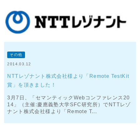
その他
2014.03.12
NTTレゾナント株式会社様より「Remote TestKit
賞」を頂きました！
3月7日、「セマンティックWebコンファレンス20
14」（主催:慶應義塾大学SFC研究所）でNTTレゾ
ナント株式会社様より「Remote T...