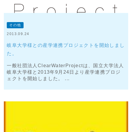
その他
2013.09.24
岐阜大学様との産学連携プロジェクトを開始しまし
た。
一般社団法人ClearWaterProjectは、国立大学法人
岐阜大学様と2013年9月24日より産学連携プロジ
ェクトを開始しました。 ...