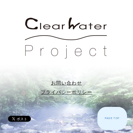
お問い合わせ
プライバシーポリシー
PAGE TOP