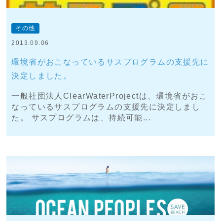
その他
2013.09.06
環境省がおこなっているサスプログラムの支援先に
決定しました。
一般社団法人ClearWaterProjectは、環境省がおこ
なっているサスプログラムの支援先に決定しまし
た。 サスプログラムは、持続可能...