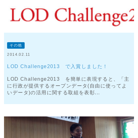
その他
2014.02.11
LOD Challenge2013 で入賞しました！
LOD Challenge2013 を簡単に表現すると、「主
に行政が提供するオープンデータ(自由に使ってよ
いデータ)の活用に関する取組を表彰...