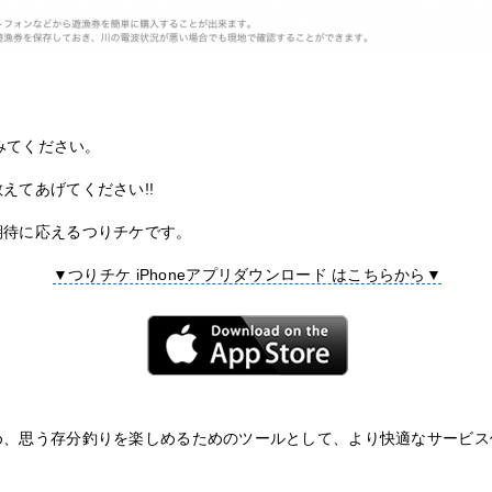
てみてください。
えてあげてください!!
期待に応えるつりチケです。
▼つりチケ iPhoneアプリダウンロード はこちらから▼
め、思う存分釣りを楽しめるためのツールとして、より快適なサービス