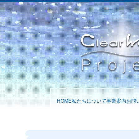
HOME
私たちについて
事業案内
お問