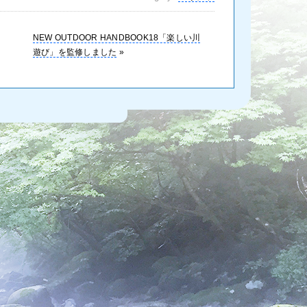
NEW OUTDOOR HANDBOOK18「楽しい川
遊び」を監修しました
»