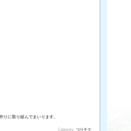
作りに取り組んでまいります。
Category:
つりチケ