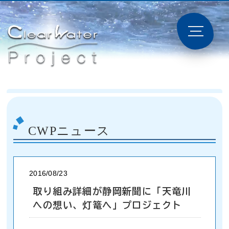
CWPニュース
2016/08/23
取り組み詳細が静岡新聞に「天竜川
への想い、灯篭へ」プロジェクト