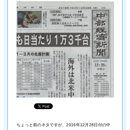
ちょっと前のネタですが、2016年12月28日付の中