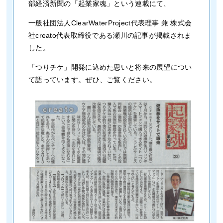
部経済新聞の「起業家魂」という連載にて、
一般社団法人ClearWaterProject代表理事 兼 株式会
社creato代表取締役である瀬川の記事が掲載されま
した。
「つりチケ」開発に込めた思いと将来の展望につい
て語っています。ぜひ、ご覧ください。