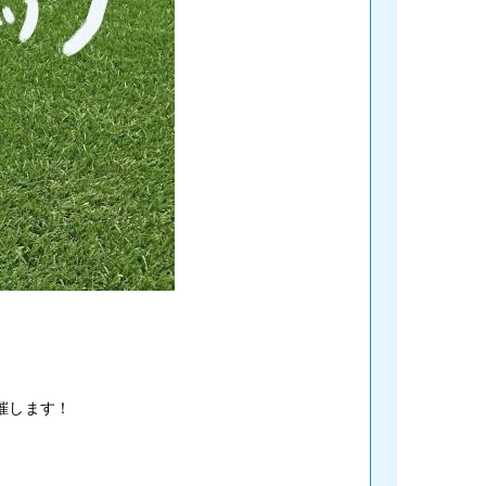
催します！