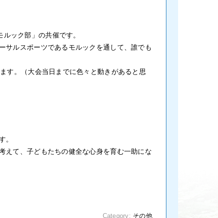
パスモルック部」の共催です。
ーサルスポーツであるモルックを通して、誰でも
います。（大会当日までに色々と動きがあると思
す。
考えて、子どもたちの健全な心身を育む一助にな
Category:
その他