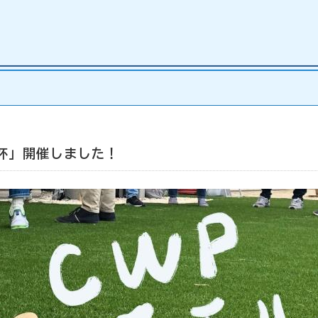
ク杯」開催しました！