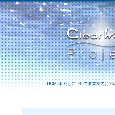
HOME
私たちについて
事業案内
お問