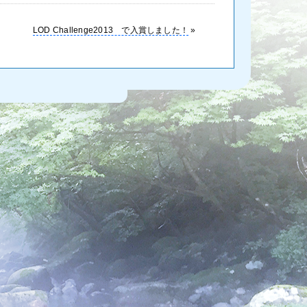
LOD Challenge2013 で入賞しました！
»