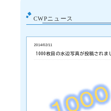
CWPニュース
2014/02/11
1000枚目の水辺写真が投稿されま