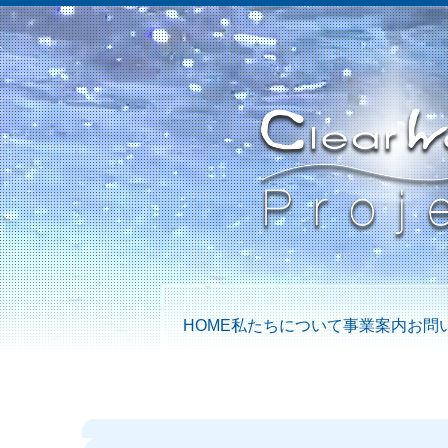
HOME
私たちについて
事業案内
お問