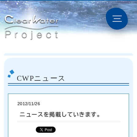
CWPニュース
2012/11/26
ニュースを掲載していきます。