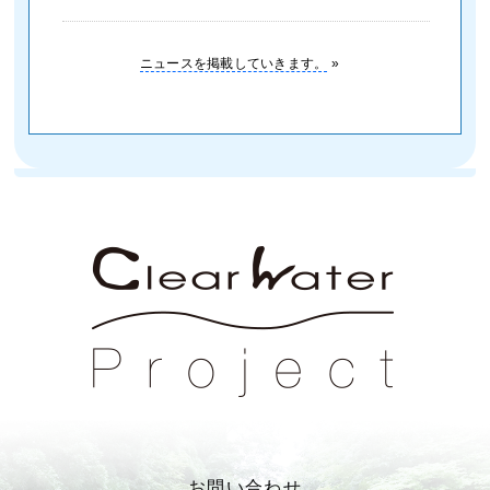
ニュースを掲載していきます。
»
お問い合わせ